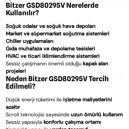
Bitzer GSD80295V Nerelerde
Kullanılır?
Soğuk odalar ve soğuk hava depoları
Market ve süpermarket soğutma sistemleri
Chiller uygulamaları
Gıda muhafaza ve depolama tesisleri
HVAC ve ticari iklimlendirme sistemleri
Sessiz çalışmanın önemli olduğu
kapalı alan
projeleri
Neden Bitzer GSD80295V Tercih
Edilmeli?
Düşük enerji tüketimi ile
işletme maliyetlerini
azaltır
Scroll teknolojisi sayesinde
uzun ömürlü kullanım
Sessiz yapısıyla
konforlu çalışma ortamı