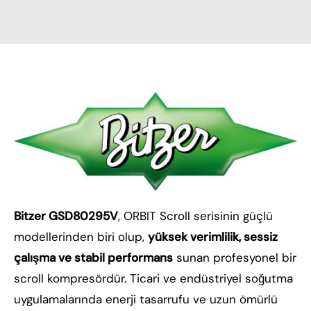
Bitzer GSD80295V
, ORBIT Scroll serisinin güçlü
modellerinden biri olup,
yüksek verimlilik, sessiz
çalışma ve stabil performans
sunan profesyonel bir
scroll kompresördür. Ticari ve endüstriyel soğutma
uygulamalarında enerji tasarrufu ve uzun ömürlü