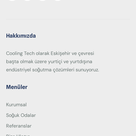
Hakkımızda
Cooling Tech olarak Eskişehir ve çevresi
başta olmak üzere yurtiçi ve yurtdışına
endüstriyel soğutma çözümleri sunuyoruz.
Menüler
Kurumsal
Soğuk Odalar
Referanslar