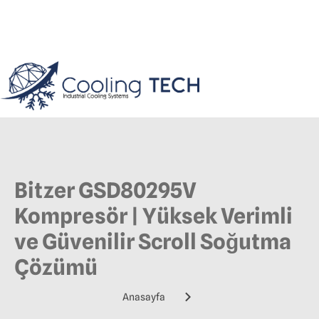
Bitzer GSD80295V
Kompresör | Yüksek Verimli
ve Güvenilir Scroll Soğutma
Çözümü
Anasayfa