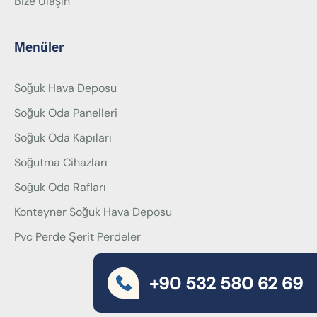
Bize Ulaşın
Menüler
Soğuk Hava Deposu
Soğuk Oda Panelleri
Soğuk Oda Kapıları
Soğutma Cihazları
Soğuk Oda Rafları
Konteyner Soğuk Hava Deposu
Pvc Perde Şerit Perdeler
+90 532 580 62 69