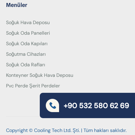
Menüler
Soğuk Hava Deposu
Soğuk Oda Panelleri
Soğuk Oda Kapıları
Soğutma Cihazları
Soğuk Oda Rafları
Konteyner Soğuk Hava Deposu
Pvc Perde Şerit Perdeler
+90 532 580 62 69
Copyright © Cooling Tech Ltd. Şti. | Tüm hakları saklıdır.