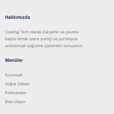
Hakkımızda
Cooling Tech olarak Eskişehir ve çevresi
başta olmak üzere yurtiçi ve yurtdışına
endüstriyel soğutma çözümleri sunuyoruz.
Menüler
Kurumsal
Soğuk Odalar
Referanslar
Bize Ulaşın