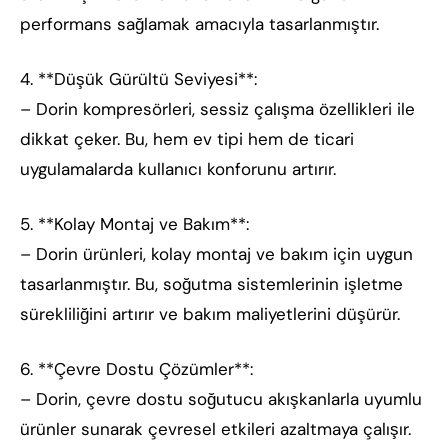
performans sağlamak amacıyla tasarlanmıştır.
4. **Düşük Gürültü Seviyesi**:
– Dorin kompresörleri, sessiz çalışma özellikleri ile
dikkat çeker. Bu, hem ev tipi hem de ticari
uygulamalarda kullanıcı konforunu artırır.
5. **Kolay Montaj ve Bakım**:
– Dorin ürünleri, kolay montaj ve bakım için uygun
tasarlanmıştır. Bu, soğutma sistemlerinin işletme
sürekliliğini artırır ve bakım maliyetlerini düşürür.
6. **Çevre Dostu Çözümler**:
– Dorin, çevre dostu soğutucu akışkanlarla uyumlu
ürünler sunarak çevresel etkileri azaltmaya çalışır.