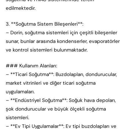
edilmektedir.
3. **Soğutma Sistem Bileşenleri**:
– Dorin, soğutma sistemleri için çeşitli bileşenler
sunar, bunlar arasında kondenserler, evaporatörler
ve kontrol sistemleri bulunmaktadır.
### Kullanım Alanları:
– **Ticari Soğutma**: Buzdolapları, dondurucular,
market vitrinleri ve diğer ticari soğutma
uygulamaları.
– **Endüstriyel Soğutma**: Soğuk hava depoları,
şok dondurucular ve büyük ölçekli soğutma
sistemleri.
– **Ev Tipi Uygulamalar**: Ev tipi buzdolapları ve