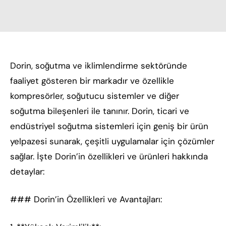
Dorin, soğutma ve iklimlendirme sektöründe
faaliyet gösteren bir markadır ve özellikle
kompresörler, soğutucu sistemler ve diğer
soğutma bileşenleri ile tanınır. Dorin, ticari ve
endüstriyel soğutma sistemleri için geniş bir ürün
yelpazesi sunarak, çeşitli uygulamalar için çözümler
sağlar. İşte Dorin’in özellikleri ve ürünleri hakkında
detaylar:
### Dorin’in Özellikleri ve Avantajları: