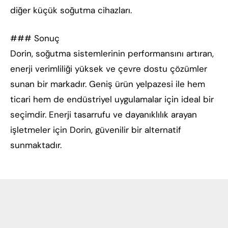
diğer küçük soğutma cihazları.
### Sonuç
Dorin, soğutma sistemlerinin performansını artıran,
enerji verimliliği yüksek ve çevre dostu çözümler
sunan bir markadır. Geniş ürün yelpazesi ile hem
ticari hem de endüstriyel uygulamalar için ideal bir
seçimdir. Enerji tasarrufu ve dayanıklılık arayan
işletmeler için Dorin, güvenilir bir alternatif
sunmaktadır.