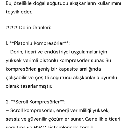
Bu, özellikle doğal soğutucu akışkanların kullanımını
teşvik eder.
### Dorin Ürünleri:
1. **Pistonlu Kompresörler**:
– Dorin, ticari ve endüstriyel uygulamalar için
yüksek verimli pistonlu kompresörler sunar. Bu
kompresörler, geniş bir kapasite aralığında
çalışabilir ve çeşitli soğutucu akışkanlarla uyumlu
olarak tasarlanmıştır.
2. **Scroll Kompresörler**:
– Scroll kompresörler, enerji verimliliği yüksek,
sessiz ve güvenilir çözümler sunar. Genellikle ticari
soğutma ve HVAC sistemlerinde tercih