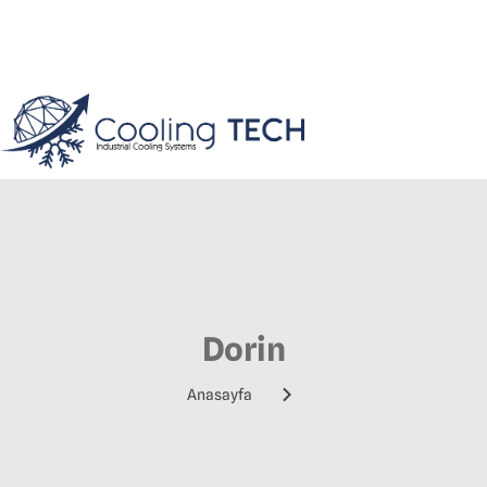
Dorin
Anasayfa