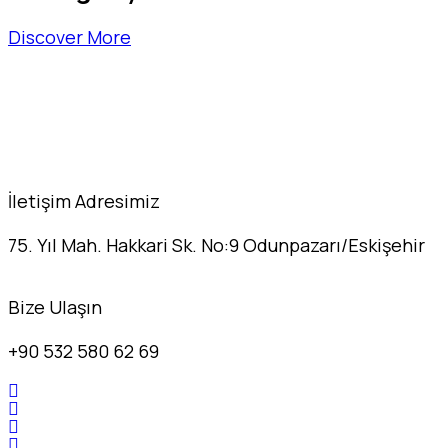
Discover More
İletişim Adresimiz
75. Yıl Mah. Hakkari Sk. No:9 Odunpazarı/Eskişehir
Bize Ulaşın
+90 532 580 62 69