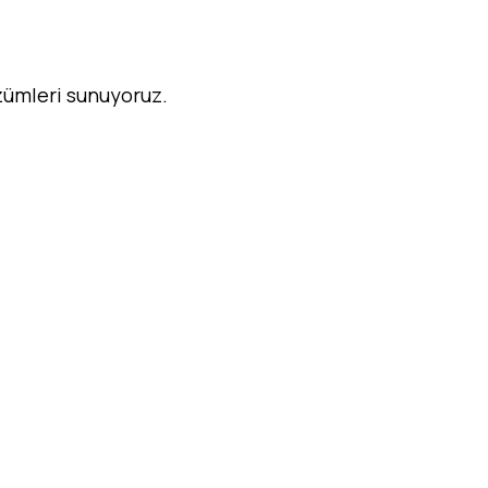
özümleri sunuyoruz.