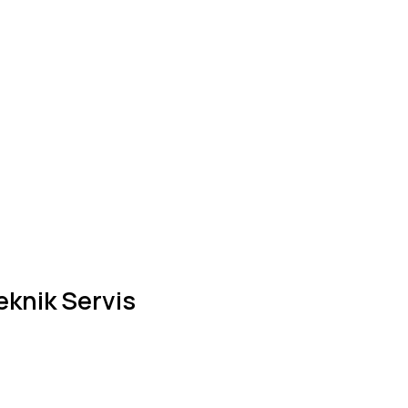
eknik Servis