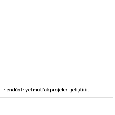
ilir endüstriyel mutfak projeleri
geliştirir.