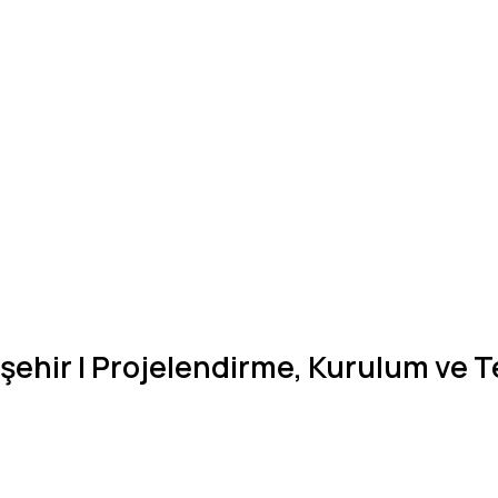
şehir | Projelendirme, Kurulum ve T