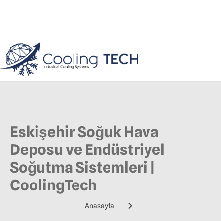
Eskişehir Soğuk Hava
Deposu ve Endüstriyel
Soğutma Sistemleri |
CoolingTech
Anasayfa