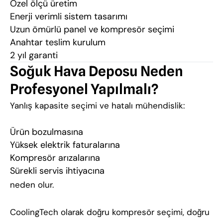
Özel ölçü üretim
Enerji verimli sistem tasarımı
Uzun ömürlü panel ve kompresör seçimi
Anahtar teslim kurulum
2 yıl garanti
Soğuk Hava Deposu Neden
Profesyonel Yapılmalı?
Yanlış kapasite seçimi ve hatalı mühendislik:
Ürün bozulmasına
Yüksek elektrik faturalarına
Kompresör arızalarına
Sürekli servis ihtiyacına
neden olur.
CoolingTech olarak doğru kompresör seçimi, doğru