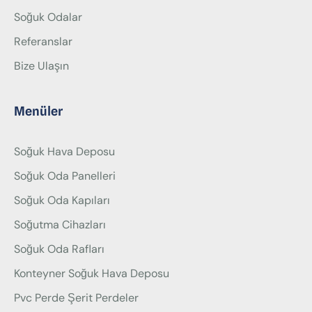
Soğuk Odalar
Referanslar
Bize Ulaşın
Menüler
Soğuk Hava Deposu
Soğuk Oda Panelleri
Soğuk Oda Kapıları
Soğutma Cihazları
Soğuk Oda Rafları
Konteyner Soğuk Hava Deposu
Pvc Perde Şerit Perdeler