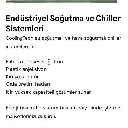
Endüstriyel Soğutma ve Chiller
Sistemleri
CoolingTech su soğutmalı ve hava soğutmalı chiller
sistemleri ile:
Fabrika proses soğutma
Plastik enjeksiyon
Kimya üretimi
Gıda üretim hatları
için yüksek kapasiteli çözümler sunar.
Enerji tasarruflu sistem tasarımı sayesinde işletme
maliyetlerinizi düşürür.