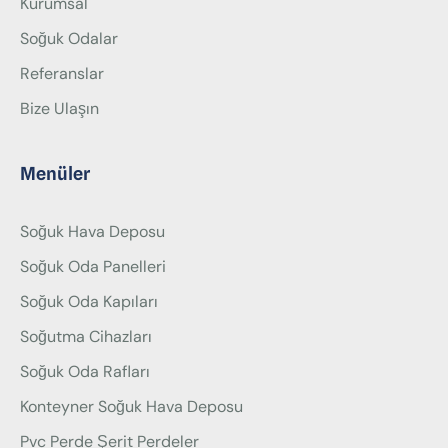
Kurumsal
Soğuk Odalar
Referanslar
Bize Ulaşın
Menüler
Soğuk Hava Deposu
Soğuk Oda Panelleri
Soğuk Oda Kapıları
Soğutma Cihazları
Soğuk Oda Rafları
Konteyner Soğuk Hava Deposu
Pvc Perde Şerit Perdeler