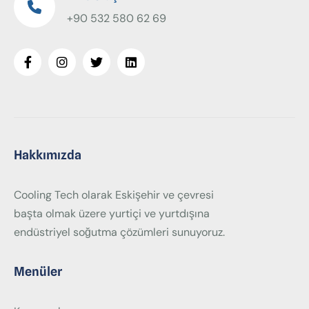
+90 532 580 62 69
Hakkımızda
Cooling Tech olarak Eskişehir ve çevresi
başta olmak üzere yurtiçi ve yurtdışına
endüstriyel soğutma çözümleri sunuyoruz.
Menüler