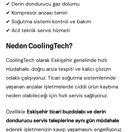
✔ Derin dondurucu gaz dolumu
✔ Kompresör arızası tamiri
✔ Soğutma sistemi kontrol ve bakım
✔ Acil teknik servis hizmeti
Neden CoolingTech?
CoolingTech olarak Eskişehir genelinde hızlı
müdahale, doğru arıza tespiti ve kalıcı çözüm
odaklı çalışıyoruz. Ticari soğutma sistemlerinde
yaşanan arızalar işletmelerde ciddi ürün kaybına
neden olabileceği için hızlı servis sağlıyoruz.
Özellikle
Eskişehir ticari buzdolabı ve derin
dondurucu servis taleplerine aynı gün müdahale
ederek işletmenizin kayıp yaşamasını engelliyoruz.