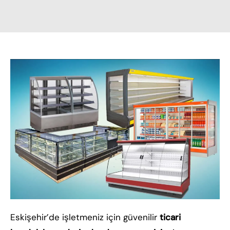
Eskişehir’de işletmeniz için güvenilir
ticari