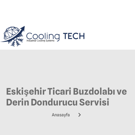
Eskişehir Ticari Buzdolabı ve
Derin Dondurucu Servisi
Anasayfa