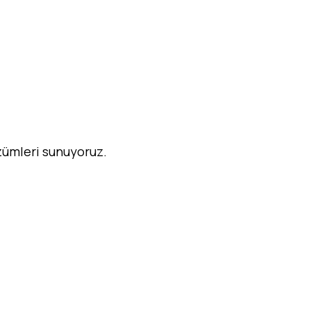
özümleri sunuyoruz.