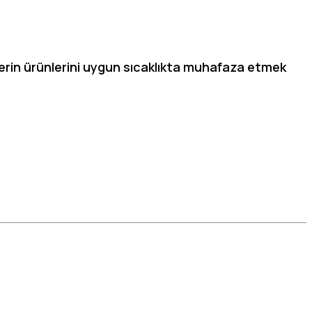
lerin ürünlerini uygun sıcaklıkta muhafaza etmek