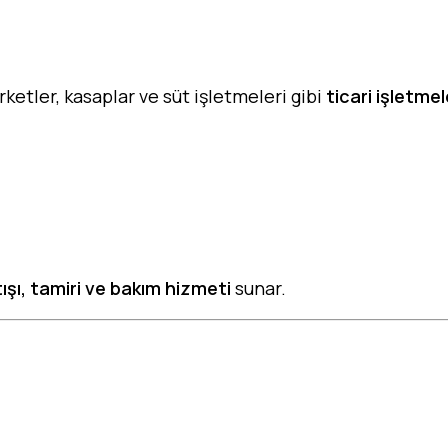
rketler, kasaplar ve süt işletmeleri gibi
ticari işletme
ışı, tamiri ve bakım hizmeti
sunar.