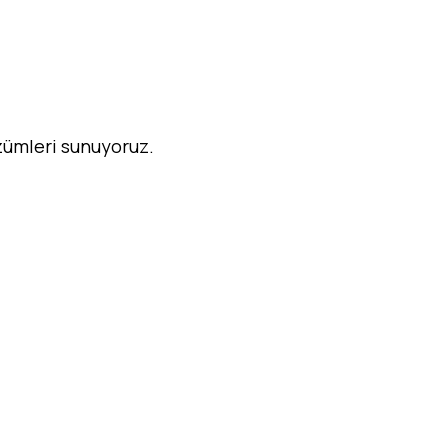
özümleri sunuyoruz.