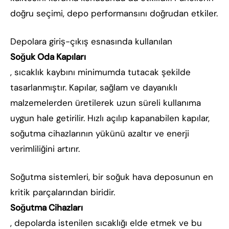
doğru seçimi, depo performansını doğrudan etkiler.
Depolara giriş-çıkış esnasında kullanılan
Soğuk Oda Kapıları
, sıcaklık kaybını minimumda tutacak şekilde
tasarlanmıştır. Kapılar, sağlam ve dayanıklı
malzemelerden üretilerek uzun süreli kullanıma
uygun hale getirilir. Hızlı açılıp kapanabilen kapılar,
soğutma cihazlarının yükünü azaltır ve enerji
verimliliğini artırır.
Soğutma sistemleri, bir soğuk hava deposunun en
kritik parçalarından biridir.
Soğutma Cihazları
, depolarda istenilen sıcaklığı elde etmek ve bu