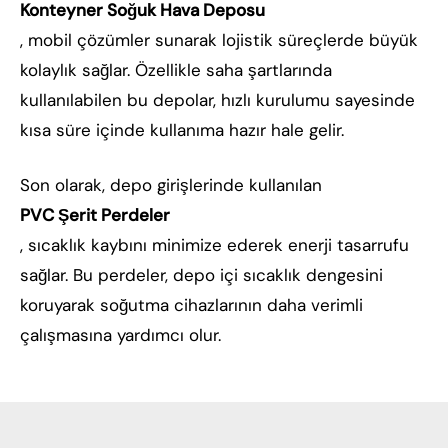
Konteyner Soğuk Hava Deposu
, mobil çözümler sunarak lojistik süreçlerde büyük
kolaylık sağlar. Özellikle saha şartlarında
kullanılabilen bu depolar, hızlı kurulumu sayesinde
kısa süre içinde kullanıma hazır hale gelir.
Son olarak, depo girişlerinde kullanılan
PVC Şerit Perdeler
, sıcaklık kaybını minimize ederek enerji tasarrufu
sağlar. Bu perdeler, depo içi sıcaklık dengesini
koruyarak soğutma cihazlarının daha verimli
çalışmasına yardımcı olur.