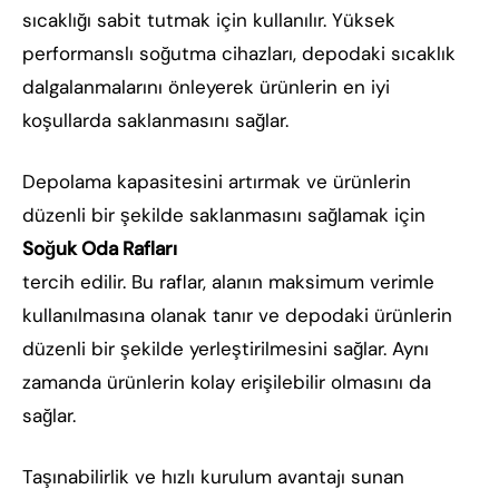
sıcaklığı sabit tutmak için kullanılır. Yüksek
performanslı soğutma cihazları, depodaki sıcaklık
dalgalanmalarını önleyerek ürünlerin en iyi
koşullarda saklanmasını sağlar.
Depolama kapasitesini artırmak ve ürünlerin
düzenli bir şekilde saklanmasını sağlamak için
Soğuk Oda Rafları
tercih edilir. Bu raflar, alanın maksimum verimle
kullanılmasına olanak tanır ve depodaki ürünlerin
düzenli bir şekilde yerleştirilmesini sağlar. Aynı
zamanda ürünlerin kolay erişilebilir olmasını da
sağlar.
Taşınabilirlik ve hızlı kurulum avantajı sunan