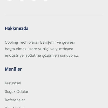
Hakkımızda
Cooling Tech olarak Eskişehir ve çevresi
başta olmak üzere yurtiçi ve yurtdışına
endüstriyel soğutma çözümleri sunuyoruz.
Menüler
Kurumsal
Soğuk Odalar
Referanslar