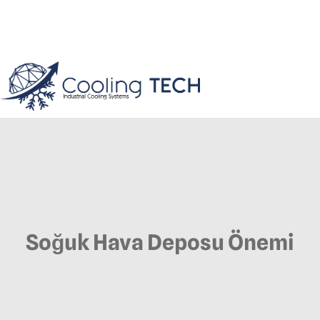
Soğuk Hava Deposu Önemi