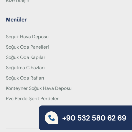
Bize Ulaşın
Menüler
Soğuk Hava Deposu
Soğuk Oda Panelleri
Soğuk Oda Kapıları
Soğutma Cihazları
Soğuk Oda Rafları
Konteyner Soğuk Hava Deposu
Pvc Perde Şerit Perdeler
+90 532 580 62 69