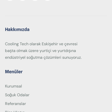
Hakkımızda
Cooling Tech olarak Eskişehir ve çevresi
başta olmak üzere yurtiçi ve yurtdışına
endüstriyel soğutma çözümleri sunuyoruz.
Menüler
Kurumsal
Soğuk Odalar
Referanslar