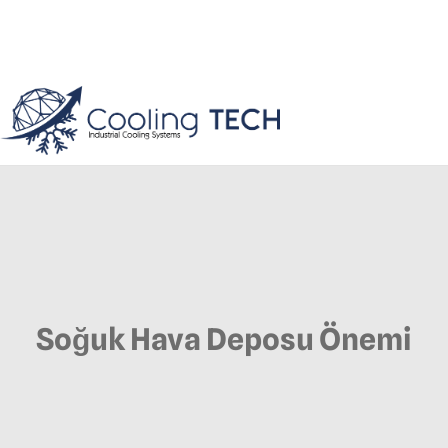
Soğuk Hava Deposu Önemi