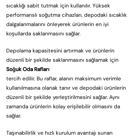
sıcaklığı sabit tutmak için kullanılır. Yüksek
performanslı soğutma cihazları, depodaki sıcaklık
dalgalanmalarını önleyerek ürünlerin en iyi
koşullarda saklanmasını sağlar.
Depolama kapasitesini artırmak ve ürünlerin
düzenli bir şekilde saklanmasını sağlamak için
Soğuk Oda Rafları
tercih edilir. Bu raflar, alanın maksimum verimle
kullanılmasına olanak tanır ve depodaki ürünlerin
düzenli bir şekilde yerleştirilmesini sağlar. Aynı
zamanda ürünlerin kolay erişilebilir olmasını da
sağlar.
Taşınabilirlik ve hızlı kurulum avantajı sunan