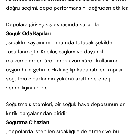
doğru seçimi, depo performansını doğrudan etkiler.
Depolara giriş-çıkış esnasında kullanılan
Soğuk Oda Kapıları
, sıcaklık kaybını minimumda tutacak şekilde
tasarlanmıştır. Kapılar, sağlam ve dayanıklı
malzemelerden üretilerek uzun süreli kullanıma
uygun hale getirilir. Hızlı açılıp kapanabilen kapılar,
soğutma cihazlarının yükünü azaltır ve enerji
verimliliğini artırır.
Soğutma sistemleri, bir soğuk hava deposunun en
kritik parçalarından biridir.
Soğutma Cihazları
, depolarda istenilen sıcaklığı elde etmek ve bu