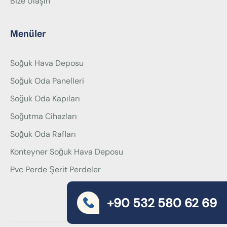
Bize Ulaşın
Menüler
Soğuk Hava Deposu
Soğuk Oda Panelleri
Soğuk Oda Kapıları
Soğutma Cihazları
Soğuk Oda Rafları
Konteyner Soğuk Hava Deposu
Pvc Perde Şerit Perdeler
+90 532 580 62 69