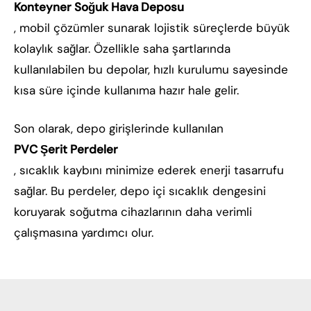
Konteyner Soğuk Hava Deposu
, mobil çözümler sunarak lojistik süreçlerde büyük
kolaylık sağlar. Özellikle saha şartlarında
kullanılabilen bu depolar, hızlı kurulumu sayesinde
kısa süre içinde kullanıma hazır hale gelir.
Son olarak, depo girişlerinde kullanılan
PVC Şerit Perdeler
, sıcaklık kaybını minimize ederek enerji tasarrufu
sağlar. Bu perdeler, depo içi sıcaklık dengesini
koruyarak soğutma cihazlarının daha verimli
çalışmasına yardımcı olur.