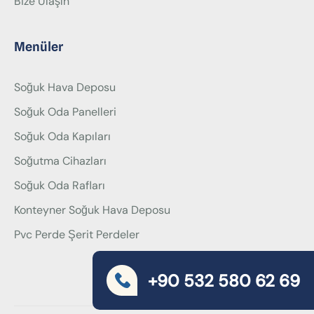
Bize Ulaşın
Menüler
Soğuk Hava Deposu
Soğuk Oda Panelleri
Soğuk Oda Kapıları
Soğutma Cihazları
Soğuk Oda Rafları
Konteyner Soğuk Hava Deposu
Pvc Perde Şerit Perdeler
+90 532 580 62 69