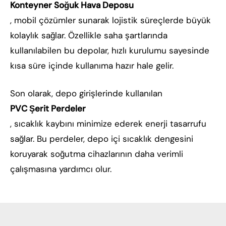
Konteyner Soğuk Hava Deposu
, mobil çözümler sunarak lojistik süreçlerde büyük
kolaylık sağlar. Özellikle saha şartlarında
kullanılabilen bu depolar, hızlı kurulumu sayesinde
kısa süre içinde kullanıma hazır hale gelir.
Son olarak, depo girişlerinde kullanılan
PVC Şerit Perdeler
, sıcaklık kaybını minimize ederek enerji tasarrufu
sağlar. Bu perdeler, depo içi sıcaklık dengesini
koruyarak soğutma cihazlarının daha verimli
çalışmasına yardımcı olur.