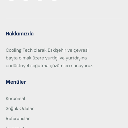
Hakkımızda
Cooling Tech olarak Eskişehir ve çevresi
başta olmak üzere yurtiçi ve yurtdışına
endüstriyel soğutma çözümleri sunuyoruz.
Menüler
Kurumsal
Soğuk Odalar
Referanslar