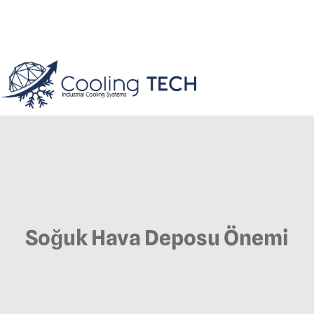
Soğuk Hava Deposu Önemi