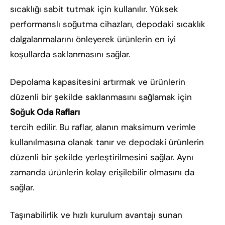
sıcaklığı sabit tutmak için kullanılır. Yüksek
performanslı soğutma cihazları, depodaki sıcaklık
dalgalanmalarını önleyerek ürünlerin en iyi
koşullarda saklanmasını sağlar.
Depolama kapasitesini artırmak ve ürünlerin
düzenli bir şekilde saklanmasını sağlamak için
Soğuk Oda Rafları
tercih edilir. Bu raflar, alanın maksimum verimle
kullanılmasına olanak tanır ve depodaki ürünlerin
düzenli bir şekilde yerleştirilmesini sağlar. Aynı
zamanda ürünlerin kolay erişilebilir olmasını da
sağlar.
Taşınabilirlik ve hızlı kurulum avantajı sunan