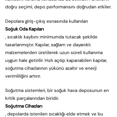
doğru seçimi, depo performansını doğrudan etkiler.
Depolara giriş-çıkış esnasında kullanılan
Soğuk Oda Kapıları
, sıcaklık kaybını minimumda tutacak şekilde
tasarlanmıştır. Kapılar, sağlam ve dayanıklı
malzemelerden üretilerek uzun süreli kullanıma
uygun hale getirilir. Hızlı açılıp kapanabilen kapılar,
soğutma cihazlarının yükünü azaltır ve enerji
verimliliğini artırır.
Soğutma sistemleri, bir soğuk hava deposunun en
kritik parçalarından biridir.
Soğutma Cihazları
, depolarda istenilen sıcaklığı elde etmek ve bu