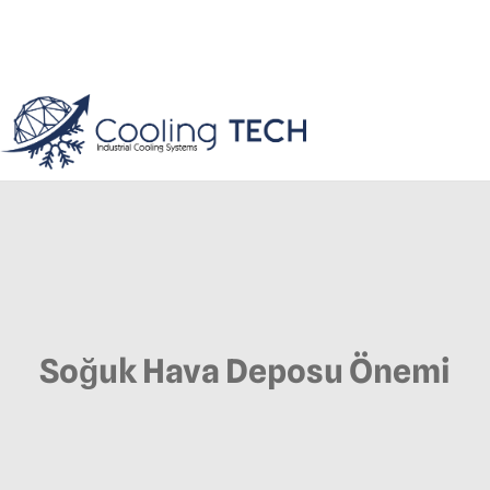
Soğuk Hava Deposu Önemi