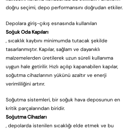
doğru seçimi, depo performansını doğrudan etkiler.
Depolara giriş-çıkış esnasında kullanılan
Soğuk Oda Kapıları
, sıcaklık kaybını minimumda tutacak şekilde
tasarlanmıştır. Kapılar, sağlam ve dayanıklı
malzemelerden üretilerek uzun süreli kullanıma
uygun hale getirilir. Hızlı açılıp kapanabilen kapılar,
soğutma cihazlarının yükünü azaltır ve enerji
verimliliğini artırır.
Soğutma sistemleri, bir soğuk hava deposunun en
kritik parçalarından biridir.
Soğutma Cihazları
, depolarda istenilen sıcaklığı elde etmek ve bu