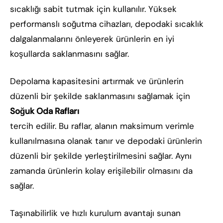
sıcaklığı sabit tutmak için kullanılır. Yüksek
performanslı soğutma cihazları, depodaki sıcaklık
dalgalanmalarını önleyerek ürünlerin en iyi
koşullarda saklanmasını sağlar.
Depolama kapasitesini artırmak ve ürünlerin
düzenli bir şekilde saklanmasını sağlamak için
Soğuk Oda Rafları
tercih edilir. Bu raflar, alanın maksimum verimle
kullanılmasına olanak tanır ve depodaki ürünlerin
düzenli bir şekilde yerleştirilmesini sağlar. Aynı
zamanda ürünlerin kolay erişilebilir olmasını da
sağlar.
Taşınabilirlik ve hızlı kurulum avantajı sunan