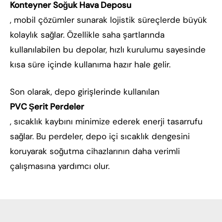
Konteyner Soğuk Hava Deposu
, mobil çözümler sunarak lojistik süreçlerde büyük
kolaylık sağlar. Özellikle saha şartlarında
kullanılabilen bu depolar, hızlı kurulumu sayesinde
kısa süre içinde kullanıma hazır hale gelir.
Son olarak, depo girişlerinde kullanılan
PVC Şerit Perdeler
, sıcaklık kaybını minimize ederek enerji tasarrufu
sağlar. Bu perdeler, depo içi sıcaklık dengesini
koruyarak soğutma cihazlarının daha verimli
çalışmasına yardımcı olur.