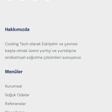
Hakkımızda
Cooling Tech olarak Eskişehir ve çevresi
başta olmak üzere yurtiçi ve yurtdışına
endüstriyel soğutma çözümleri sunuyoruz.
Menüler
Kurumsal
Soğuk Odalar
Referanslar