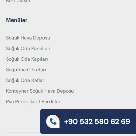
Bize Ulaşın
Menüler
Soğuk Hava Deposu
Soğuk Oda Panelleri
Soğuk Oda Kapıları
Soğutma Cihazları
Soğuk Oda Rafları
Konteyner Soğuk Hava Deposu
Pvc Perde Şerit Perdeler
+90 532 580 62 69