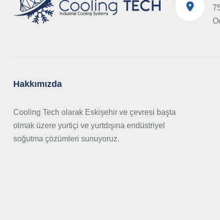
75
O
Hakkımızda
Cooling Tech olarak Eskişehir ve çevresi başta
olmak üzere yurtiçi ve yurtdışına endüstriyel
soğutma çözümleri sunuyoruz.