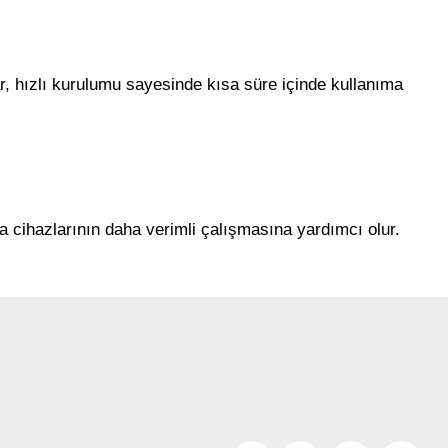
ar, hızlı kurulumu sayesinde kısa süre içinde kullanıma
a cihazlarının daha verimli çalışmasına yardımcı olur.