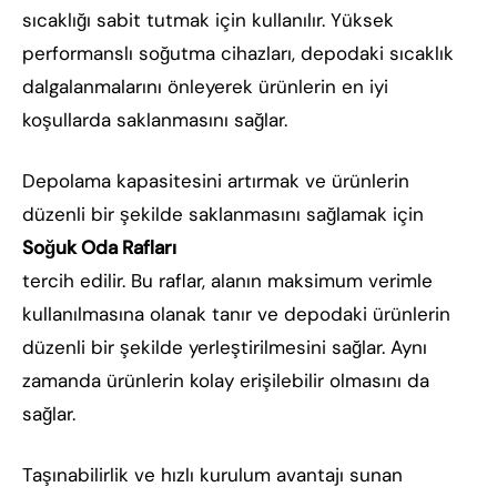
sıcaklığı sabit tutmak için kullanılır. Yüksek
performanslı soğutma cihazları, depodaki sıcaklık
dalgalanmalarını önleyerek ürünlerin en iyi
koşullarda saklanmasını sağlar.
Depolama kapasitesini artırmak ve ürünlerin
düzenli bir şekilde saklanmasını sağlamak için
Soğuk Oda Rafları
tercih edilir. Bu raflar, alanın maksimum verimle
kullanılmasına olanak tanır ve depodaki ürünlerin
düzenli bir şekilde yerleştirilmesini sağlar. Aynı
zamanda ürünlerin kolay erişilebilir olmasını da
sağlar.
Taşınabilirlik ve hızlı kurulum avantajı sunan