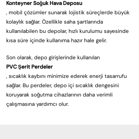
Konteyner Soğuk Hava Deposu
, mobil çözümler sunarak lojistik süreçlerde büyük
kolaylık sağlar. Özellikle saha şartlarında
kullanılabilen bu depolar, hızlı kurulumu sayesinde
kısa süre içinde kullanıma hazır hale gelir.
Son olarak, depo girişlerinde kullanılan
PVC Şerit Perdeler
, sıcaklık kaybını minimize ederek enerji tasarrufu
sağlar. Bu perdeler, depo içi sıcaklık dengesini
koruyarak soğutma cihazlarının daha verimli
çalışmasına yardımcı olur.