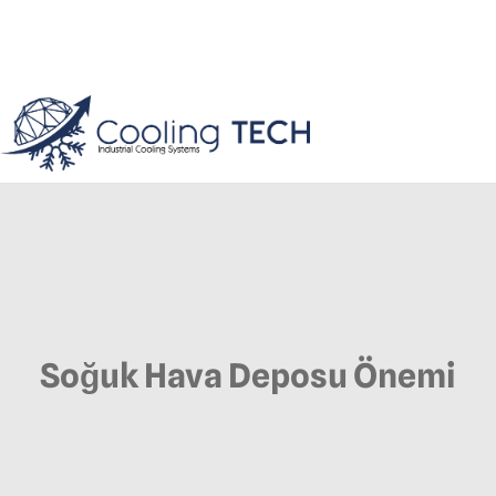
Soğuk Hava Deposu Önemi