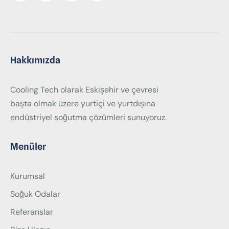
Hakkımızda
Cooling Tech olarak Eskişehir ve çevresi
başta olmak üzere yurtiçi ve yurtdışına
endüstriyel soğutma çözümleri sunuyoruz.
Menüler
Kurumsal
Soğuk Odalar
Referanslar