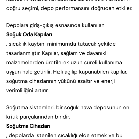
doğru seçimi, depo performansını doğrudan etkiler.
Depolara giriş-çıkış esnasında kullanılan
Soğuk Oda Kapıları
, sıcaklık kaybını minimumda tutacak şekilde
tasarlanmıştır. Kapılar, sağlam ve dayanıklı
malzemelerden üretilerek uzun süreli kullanıma
uygun hale getirilir. Hızlı açılıp kapanabilen kapılar,
soğutma cihazlarının yükünü azaltır ve enerji
verimliliğini artırır.
Soğutma sistemleri, bir soğuk hava deposunun en
kritik parçalarından biridir.
Soğutma Cihazları
, depolarda istenilen sıcaklığı elde etmek ve bu