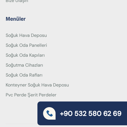
Bize Ulaşın
Menüler
Soğuk Hava Deposu
Soğuk Oda Panelleri
Soğuk Oda Kapıları
Soğutma Cihazları
Soğuk Oda Rafları
Konteyner Soğuk Hava Deposu
Pvc Perde Şerit Perdeler
+90 532 580 62 69