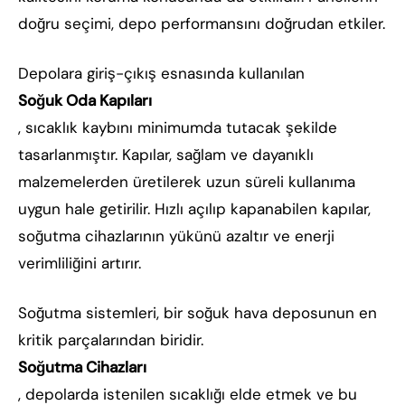
doğru seçimi, depo performansını doğrudan etkiler.
Depolara giriş-çıkış esnasında kullanılan
Soğuk Oda Kapıları
, sıcaklık kaybını minimumda tutacak şekilde
tasarlanmıştır. Kapılar, sağlam ve dayanıklı
malzemelerden üretilerek uzun süreli kullanıma
uygun hale getirilir. Hızlı açılıp kapanabilen kapılar,
soğutma cihazlarının yükünü azaltır ve enerji
verimliliğini artırır.
Soğutma sistemleri, bir soğuk hava deposunun en
kritik parçalarından biridir.
Soğutma Cihazları
, depolarda istenilen sıcaklığı elde etmek ve bu