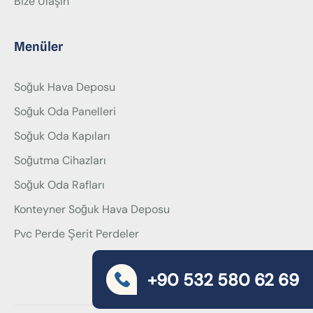
Bize Ulaşın
Menüler
Soğuk Hava Deposu
Soğuk Oda Panelleri
Soğuk Oda Kapıları
Soğutma Cihazları
Soğuk Oda Rafları
Konteyner Soğuk Hava Deposu
Pvc Perde Şerit Perdeler
+90 532 580 62 69