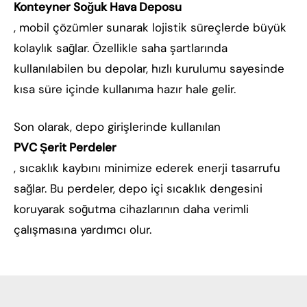
Konteyner Soğuk Hava Deposu
, mobil çözümler sunarak lojistik süreçlerde büyük
kolaylık sağlar. Özellikle saha şartlarında
kullanılabilen bu depolar, hızlı kurulumu sayesinde
kısa süre içinde kullanıma hazır hale gelir.
Son olarak, depo girişlerinde kullanılan
PVC Şerit Perdeler
, sıcaklık kaybını minimize ederek enerji tasarrufu
sağlar. Bu perdeler, depo içi sıcaklık dengesini
koruyarak soğutma cihazlarının daha verimli
çalışmasına yardımcı olur.