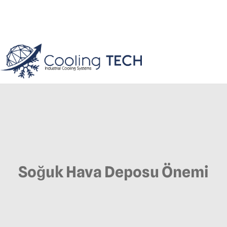
Soğuk Hava Deposu Önemi