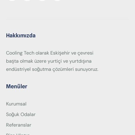
Hakkımızda
Cooling Tech olarak Eskişehir ve çevresi
başta olmak üzere yurtiçi ve yurtdışına
endüstriyel soğutma çözümleri sunuyoruz.
Menüler
Kurumsal
Soğuk Odalar
Referanslar