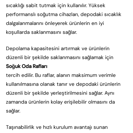
sıcaklığı sabit tutmak için kullanılır. Yüksek
performanslı soğutma cihazları, depodaki sıcaklık
dalgalanmalarını önleyerek ürünlerin en iyi
koşullarda saklanmasını sağlar.
Depolama kapasitesini artırmak ve ürünlerin
düzenli bir şekilde saklanmasını sağlamak için
Soğuk Oda Rafları
tercih edilir. Bu raflar, alanın maksimum verimle
kullanılmasına olanak tanır ve depodaki ürünlerin
düzenli bir şekilde yerleştirilmesini sağlar. Aynı
zamanda ürünlerin kolay erişilebilir olmasını da
sağlar.
Taşınabilirlik ve hızlı kurulum avantajı sunan