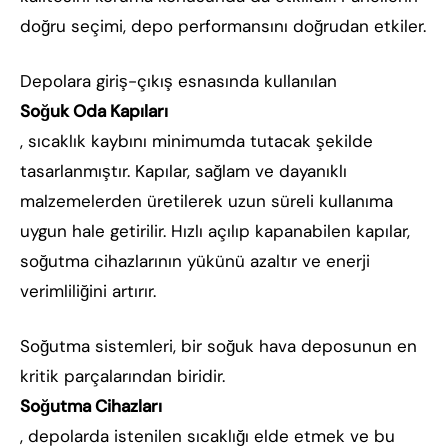
doğru seçimi, depo performansını doğrudan etkiler.
Depolara giriş-çıkış esnasında kullanılan
Soğuk Oda Kapıları
, sıcaklık kaybını minimumda tutacak şekilde
tasarlanmıştır. Kapılar, sağlam ve dayanıklı
malzemelerden üretilerek uzun süreli kullanıma
uygun hale getirilir. Hızlı açılıp kapanabilen kapılar,
soğutma cihazlarının yükünü azaltır ve enerji
verimliliğini artırır.
Soğutma sistemleri, bir soğuk hava deposunun en
kritik parçalarından biridir.
Soğutma Cihazları
, depolarda istenilen sıcaklığı elde etmek ve bu