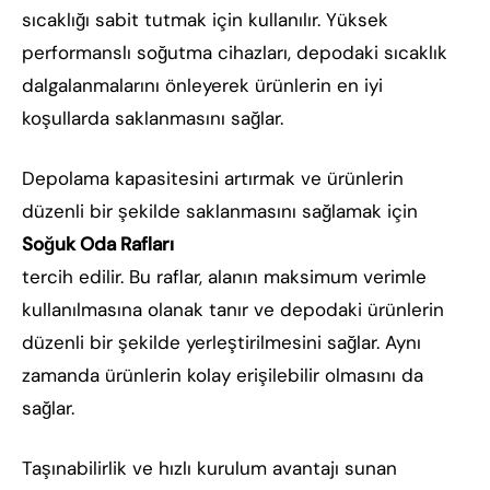
sıcaklığı sabit tutmak için kullanılır. Yüksek
performanslı soğutma cihazları, depodaki sıcaklık
dalgalanmalarını önleyerek ürünlerin en iyi
koşullarda saklanmasını sağlar.
Depolama kapasitesini artırmak ve ürünlerin
düzenli bir şekilde saklanmasını sağlamak için
Soğuk Oda Rafları
tercih edilir. Bu raflar, alanın maksimum verimle
kullanılmasına olanak tanır ve depodaki ürünlerin
düzenli bir şekilde yerleştirilmesini sağlar. Aynı
zamanda ürünlerin kolay erişilebilir olmasını da
sağlar.
Taşınabilirlik ve hızlı kurulum avantajı sunan