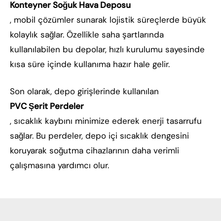
Konteyner Soğuk Hava Deposu
, mobil çözümler sunarak lojistik süreçlerde büyük
kolaylık sağlar. Özellikle saha şartlarında
kullanılabilen bu depolar, hızlı kurulumu sayesinde
kısa süre içinde kullanıma hazır hale gelir.
Son olarak, depo girişlerinde kullanılan
PVC Şerit Perdeler
, sıcaklık kaybını minimize ederek enerji tasarrufu
sağlar. Bu perdeler, depo içi sıcaklık dengesini
koruyarak soğutma cihazlarının daha verimli
çalışmasına yardımcı olur.