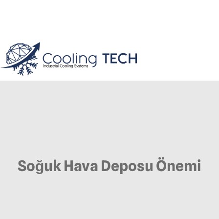
Soğuk Hava Deposu Önemi