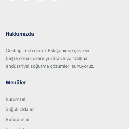
Hakkımızda
Cooling Tech olarak Eskişehir ve çevresi
başta olmak üzere yurtiçi ve yurtdışına
endüstriyel soğutma çözümleri sunuyoruz.
Menüler
Kurumsal
Soğuk Odalar
Referanslar