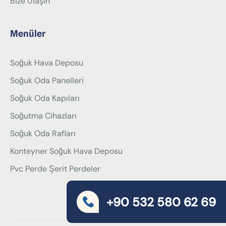
Bize Ulaşın
Menüler
Soğuk Hava Deposu
Soğuk Oda Panelleri
Soğuk Oda Kapıları
Soğutma Cihazları
Soğuk Oda Rafları
Konteyner Soğuk Hava Deposu
Pvc Perde Şerit Perdeler
+90 532 580 62 69