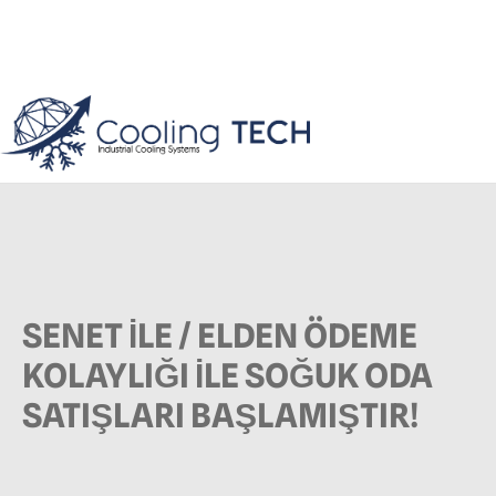
SENET İLE / ELDEN ÖDEME
KOLAYLIĞI İLE SOĞUK ODA
SATIŞLARI BAŞLAMIŞTIR!