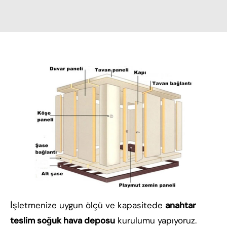
İşletmenize uygun ölçü ve kapasitede
anahtar
teslim soğuk hava deposu
kurulumu yapıyoruz.