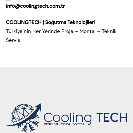
info@coolingtech.com.tr
COOLINGTECH | Soğutma Teknolojileri
Türkiye’nin Her Yerinde Proje – Montaj – Teknik
Servis