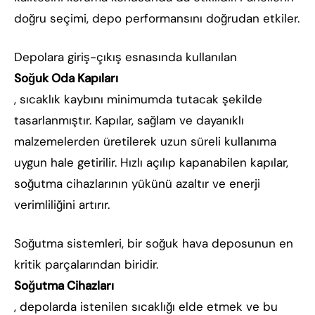
doğru seçimi, depo performansını doğrudan etkiler.
Depolara giriş-çıkış esnasında kullanılan
Soğuk Oda Kapıları
, sıcaklık kaybını minimumda tutacak şekilde
tasarlanmıştır. Kapılar, sağlam ve dayanıklı
malzemelerden üretilerek uzun süreli kullanıma
uygun hale getirilir. Hızlı açılıp kapanabilen kapılar,
soğutma cihazlarının yükünü azaltır ve enerji
verimliliğini artırır.
Soğutma sistemleri, bir soğuk hava deposunun en
kritik parçalarından biridir.
Soğutma Cihazları
, depolarda istenilen sıcaklığı elde etmek ve bu