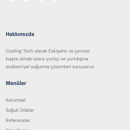
Hakkımızda
Cooling Tech olarak Eskişehir ve çevresi
başta olmak üzere yurtiçi ve yurtdışına
endüstriyel soğutma çözümleri sunuyoruz.
Menüler
Kurumsal
Soğuk Odalar
Referanslar