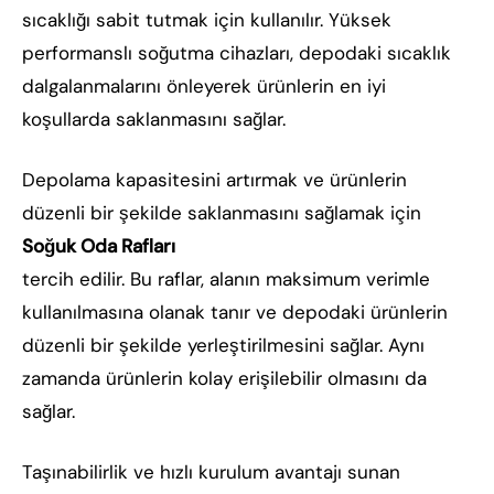
sıcaklığı sabit tutmak için kullanılır. Yüksek
performanslı soğutma cihazları, depodaki sıcaklık
dalgalanmalarını önleyerek ürünlerin en iyi
koşullarda saklanmasını sağlar.
Depolama kapasitesini artırmak ve ürünlerin
düzenli bir şekilde saklanmasını sağlamak için
Soğuk Oda Rafları
tercih edilir. Bu raflar, alanın maksimum verimle
kullanılmasına olanak tanır ve depodaki ürünlerin
düzenli bir şekilde yerleştirilmesini sağlar. Aynı
zamanda ürünlerin kolay erişilebilir olmasını da
sağlar.
Taşınabilirlik ve hızlı kurulum avantajı sunan