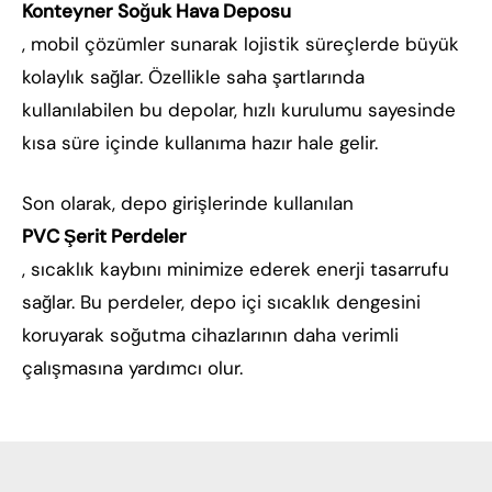
Konteyner Soğuk Hava Deposu
, mobil çözümler sunarak lojistik süreçlerde büyük
kolaylık sağlar. Özellikle saha şartlarında
kullanılabilen bu depolar, hızlı kurulumu sayesinde
kısa süre içinde kullanıma hazır hale gelir.
Son olarak, depo girişlerinde kullanılan
PVC Şerit Perdeler
, sıcaklık kaybını minimize ederek enerji tasarrufu
sağlar. Bu perdeler, depo içi sıcaklık dengesini
koruyarak soğutma cihazlarının daha verimli
çalışmasına yardımcı olur.