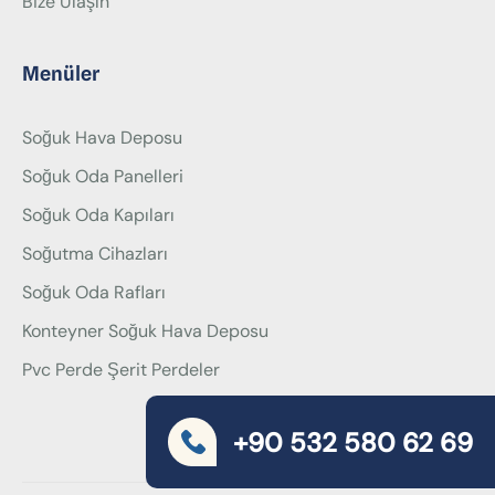
Bize Ulaşın
Menüler
Soğuk Hava Deposu
Soğuk Oda Panelleri
Soğuk Oda Kapıları
Soğutma Cihazları
Soğuk Oda Rafları
Konteyner Soğuk Hava Deposu
Pvc Perde Şerit Perdeler
+90 532 580 62 69