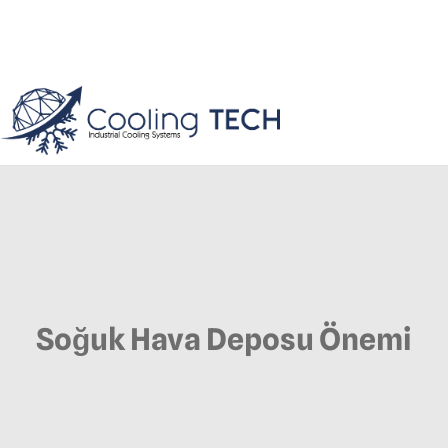
Soğuk Hava Deposu Önemi