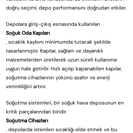
doğru seçimi, depo performansını doğrudan etkiler.
Depolara giriş-çıkış esnasında kullanılan
Soğuk Oda Kapıları
, sıcaklık kaybını minimumda tutacak şekilde
tasarlanmıştır. Kapılar, sağlam ve dayanıklı
malzemelerden üretilerek uzun süreli kullanıma
uygun hale getirilir. Hızlı açılıp kapanabilen kapılar,
soğutma cihazlarının yükünü azaltır ve enerji
verimliliğini artırır.
Soğutma sistemleri, bir soğuk hava deposunun en
kritik parçalarından biridir.
Soğutma Cihazları
, depolarda istenilen sıcaklığı elde etmek ve bu