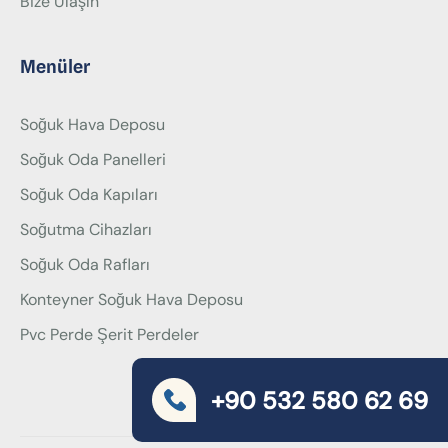
Bize Ulaşın
Menüler
Soğuk Hava Deposu
Soğuk Oda Panelleri
Soğuk Oda Kapıları
Soğutma Cihazları
Soğuk Oda Rafları
Konteyner Soğuk Hava Deposu
Pvc Perde Şerit Perdeler
+90 532 580 62 69