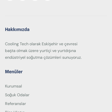
Hakkımızda
Cooling Tech olarak Eskişehir ve çevresi
başta olmak üzere yurtiçi ve yurtdışına
endüstriyel soğutma çözümleri sunuyoruz.
Menüler
Kurumsal
Soğuk Odalar
Referanslar