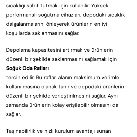
sıcaklığı sabit tutmak için kullanılır. Yüksek
performanslı soğutma cihazları, depodaki sıcaklık
dalgalanmalarını önleyerek ürünlerin en iyi
koşullarda saklanmasını sağlar.
Depolama kapasitesini artırmak ve ürünlerin
düzenli bir şekilde saklanmasını sağlamak için
Soğuk Oda Rafları
tercih edilir. Bu raflar, alanın maksimum verimle
kullanılmasına olanak tanır ve depodaki ürünlerin
düzenli bir şekilde yerleştirilmesini sağlar. Aynı
zamanda ürünlerin kolay erişilebilir olmasını da
sağlar.
Taşınabilirlik ve hızlı kurulum avantajı sunan