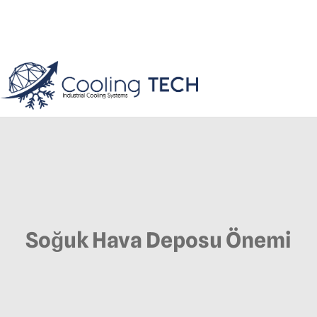
Soğuk Hava Deposu Önemi