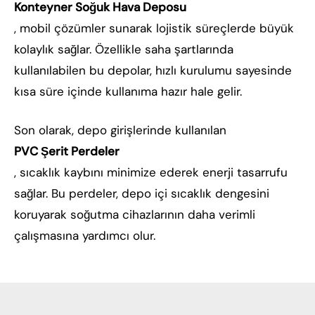
Konteyner Soğuk Hava Deposu
, mobil çözümler sunarak lojistik süreçlerde büyük
kolaylık sağlar. Özellikle saha şartlarında
kullanılabilen bu depolar, hızlı kurulumu sayesinde
kısa süre içinde kullanıma hazır hale gelir.
Son olarak, depo girişlerinde kullanılan
PVC Şerit Perdeler
, sıcaklık kaybını minimize ederek enerji tasarrufu
sağlar. Bu perdeler, depo içi sıcaklık dengesini
koruyarak soğutma cihazlarının daha verimli
çalışmasına yardımcı olur.