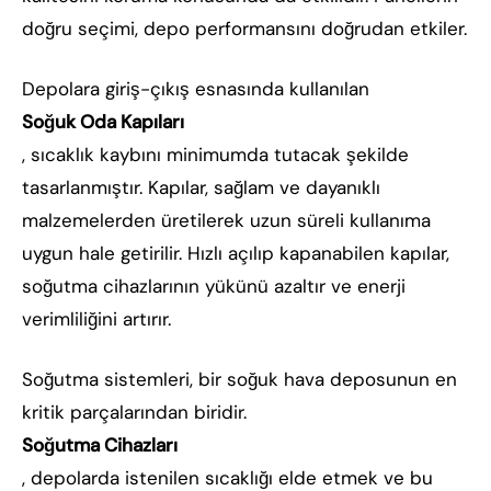
doğru seçimi, depo performansını doğrudan etkiler.
Depolara giriş-çıkış esnasında kullanılan
Soğuk Oda Kapıları
, sıcaklık kaybını minimumda tutacak şekilde
tasarlanmıştır. Kapılar, sağlam ve dayanıklı
malzemelerden üretilerek uzun süreli kullanıma
uygun hale getirilir. Hızlı açılıp kapanabilen kapılar,
soğutma cihazlarının yükünü azaltır ve enerji
verimliliğini artırır.
Soğutma sistemleri, bir soğuk hava deposunun en
kritik parçalarından biridir.
Soğutma Cihazları
, depolarda istenilen sıcaklığı elde etmek ve bu