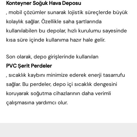
Konteyner Soğuk Hava Deposu
, mobil çözümler sunarak lojistik süreçlerde büyük
kolaylık sağlar. Özellikle saha şartlarında
kullanılabilen bu depolar, hızlı kurulumu sayesinde
kısa süre içinde kullanıma hazır hale gelir.
Son olarak, depo girişlerinde kullanılan
PVC Şerit Perdeler
, sıcaklık kaybını minimize ederek enerji tasarrufu
sağlar. Bu perdeler, depo içi sıcaklık dengesini
koruyarak soğutma cihazlarının daha verimli
çalışmasına yardımcı olur.