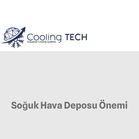
Soğuk Hava Deposu Önemi