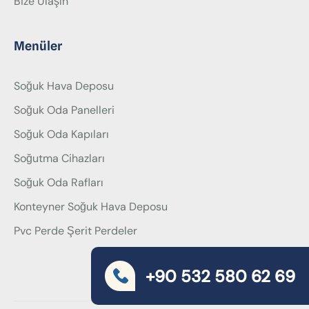
Bize Ulaşın
Menüler
Soğuk Hava Deposu
Soğuk Oda Panelleri
Soğuk Oda Kapıları
Soğutma Cihazları
Soğuk Oda Rafları
Konteyner Soğuk Hava Deposu
Pvc Perde Şerit Perdeler
+90 532 580 62 69