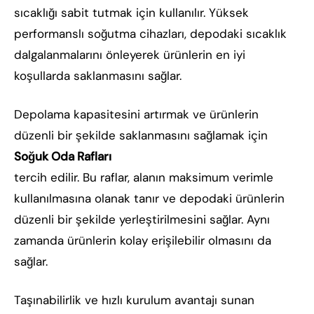
sıcaklığı sabit tutmak için kullanılır. Yüksek
performanslı soğutma cihazları, depodaki sıcaklık
dalgalanmalarını önleyerek ürünlerin en iyi
koşullarda saklanmasını sağlar.
Depolama kapasitesini artırmak ve ürünlerin
düzenli bir şekilde saklanmasını sağlamak için
Soğuk Oda Rafları
tercih edilir. Bu raflar, alanın maksimum verimle
kullanılmasına olanak tanır ve depodaki ürünlerin
düzenli bir şekilde yerleştirilmesini sağlar. Aynı
zamanda ürünlerin kolay erişilebilir olmasını da
sağlar.
Taşınabilirlik ve hızlı kurulum avantajı sunan