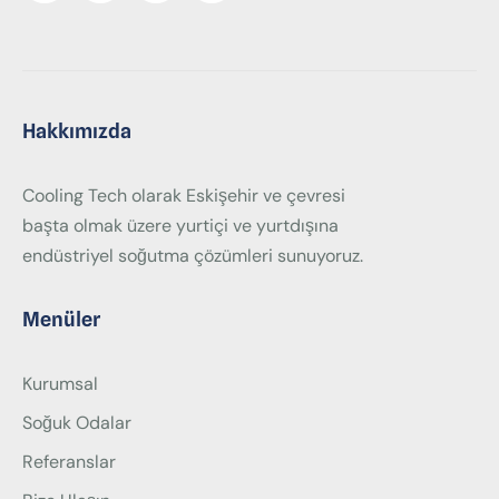
Hakkımızda
Cooling Tech olarak Eskişehir ve çevresi
başta olmak üzere yurtiçi ve yurtdışına
endüstriyel soğutma çözümleri sunuyoruz.
Menüler
Kurumsal
Soğuk Odalar
Referanslar