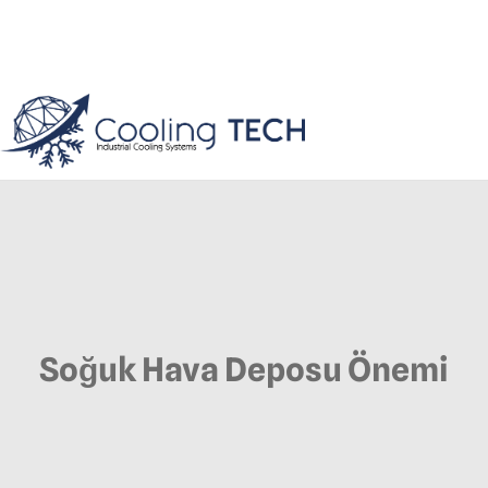
Soğuk Hava Deposu Önemi