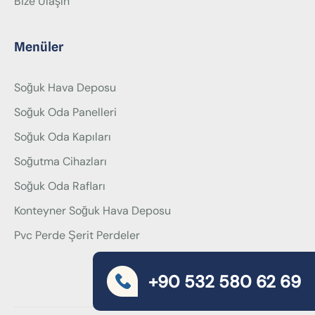
Bize Ulaşın
Menüler
Soğuk Hava Deposu
Soğuk Oda Panelleri
Soğuk Oda Kapıları
Soğutma Cihazları
Soğuk Oda Rafları
Konteyner Soğuk Hava Deposu
Pvc Perde Şerit Perdeler
+90 532 580 62 69