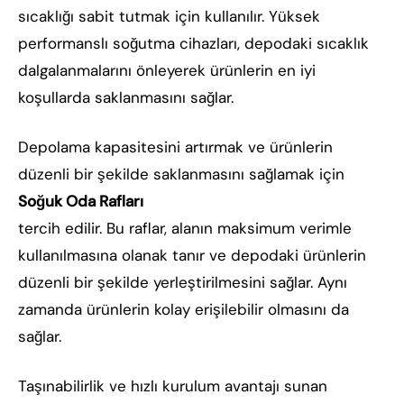
sıcaklığı sabit tutmak için kullanılır. Yüksek
performanslı soğutma cihazları, depodaki sıcaklık
dalgalanmalarını önleyerek ürünlerin en iyi
koşullarda saklanmasını sağlar.
Depolama kapasitesini artırmak ve ürünlerin
düzenli bir şekilde saklanmasını sağlamak için
Soğuk Oda Rafları
tercih edilir. Bu raflar, alanın maksimum verimle
kullanılmasına olanak tanır ve depodaki ürünlerin
düzenli bir şekilde yerleştirilmesini sağlar. Aynı
zamanda ürünlerin kolay erişilebilir olmasını da
sağlar.
Taşınabilirlik ve hızlı kurulum avantajı sunan