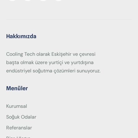
Hakkımızda
Cooling Tech olarak Eskişehir ve çevresi
başta olmak üzere yurtiçi ve yurtdışına
endüstriyel soğutma çözümleri sunuyoruz.
Menüler
Kurumsal
Soğuk Odalar
Referanslar