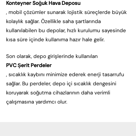
Konteyner Soğuk Hava Deposu
, mobil çözümler sunarak lojistik süreçlerde büyük
kolaylık sağlar. Özellikle saha şartlarında
kullanılabilen bu depolar, hızlı kurulumu sayesinde
kısa süre içinde kullanıma hazır hale gelir.
Son olarak, depo girişlerinde kullanılan
PVC Şerit Perdeler
, sıcaklık kaybını minimize ederek enerji tasarrufu
sağlar. Bu perdeler, depo içi sıcaklık dengesini
koruyarak soğutma cihazlarının daha verimli
çalışmasına yardımcı olur.