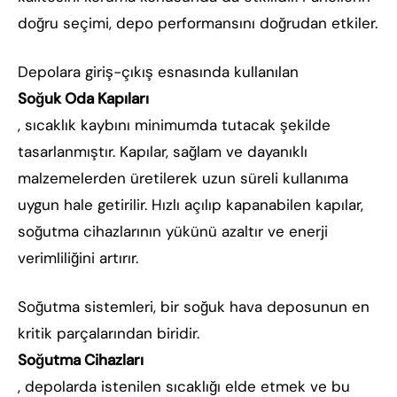
doğru seçimi, depo performansını doğrudan etkiler.
Depolara giriş-çıkış esnasında kullanılan
Soğuk Oda Kapıları
, sıcaklık kaybını minimumda tutacak şekilde
tasarlanmıştır. Kapılar, sağlam ve dayanıklı
malzemelerden üretilerek uzun süreli kullanıma
uygun hale getirilir. Hızlı açılıp kapanabilen kapılar,
soğutma cihazlarının yükünü azaltır ve enerji
verimliliğini artırır.
Soğutma sistemleri, bir soğuk hava deposunun en
kritik parçalarından biridir.
Soğutma Cihazları
, depolarda istenilen sıcaklığı elde etmek ve bu