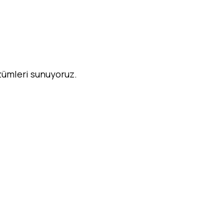
özümleri sunuyoruz.