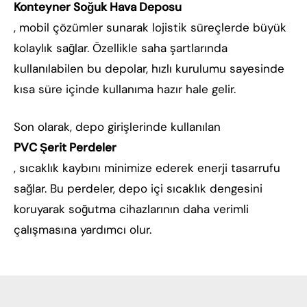
Konteyner Soğuk Hava Deposu
, mobil çözümler sunarak lojistik süreçlerde büyük
kolaylık sağlar. Özellikle saha şartlarında
kullanılabilen bu depolar, hızlı kurulumu sayesinde
kısa süre içinde kullanıma hazır hale gelir.
Son olarak, depo girişlerinde kullanılan
PVC Şerit Perdeler
, sıcaklık kaybını minimize ederek enerji tasarrufu
sağlar. Bu perdeler, depo içi sıcaklık dengesini
koruyarak soğutma cihazlarının daha verimli
çalışmasına yardımcı olur.