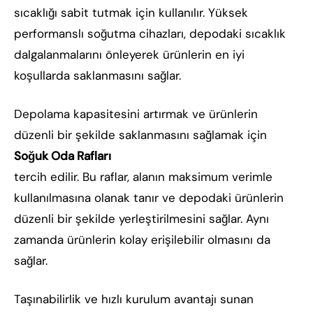
sıcaklığı sabit tutmak için kullanılır. Yüksek
performanslı soğutma cihazları, depodaki sıcaklık
dalgalanmalarını önleyerek ürünlerin en iyi
koşullarda saklanmasını sağlar.
Depolama kapasitesini artırmak ve ürünlerin
düzenli bir şekilde saklanmasını sağlamak için
Soğuk Oda Rafları
tercih edilir. Bu raflar, alanın maksimum verimle
kullanılmasına olanak tanır ve depodaki ürünlerin
düzenli bir şekilde yerleştirilmesini sağlar. Aynı
zamanda ürünlerin kolay erişilebilir olmasını da
sağlar.
Taşınabilirlik ve hızlı kurulum avantajı sunan