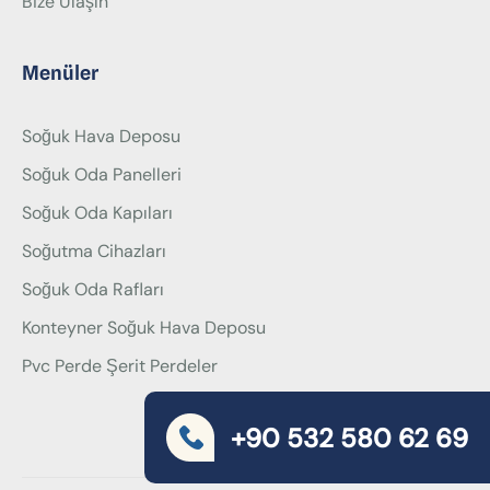
Bize Ulaşın
Menüler
Soğuk Hava Deposu
Soğuk Oda Panelleri
Soğuk Oda Kapıları
Soğutma Cihazları
Soğuk Oda Rafları
Konteyner Soğuk Hava Deposu
Pvc Perde Şerit Perdeler
+90 532 580 62 69