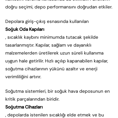
doğru seçimi, depo performansını doğrudan etkiler.
Depolara giriş-çıkış esnasında kullanılan
Soğuk Oda Kapıları
, sıcaklık kaybını minimumda tutacak şekilde
tasarlanmıştır. Kapılar, sağlam ve dayanıklı
malzemelerden üretilerek uzun süreli kullanıma
uygun hale getirilir. Hızlı açılıp kapanabilen kapılar,
soğutma cihazlarının yükünü azaltır ve enerji
verimliliğini artırır.
Soğutma sistemleri, bir soğuk hava deposunun en
kritik parçalarından biridir.
Soğutma Cihazları
, depolarda istenilen sıcaklığı elde etmek ve bu