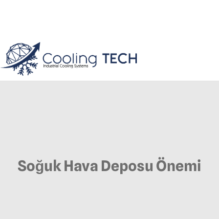
Soğuk Hava Deposu Önemi