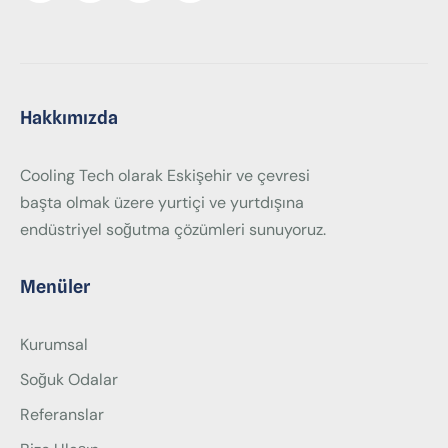
Hakkımızda
Cooling Tech olarak Eskişehir ve çevresi
başta olmak üzere yurtiçi ve yurtdışına
endüstriyel soğutma çözümleri sunuyoruz.
Menüler
Kurumsal
Soğuk Odalar
Referanslar