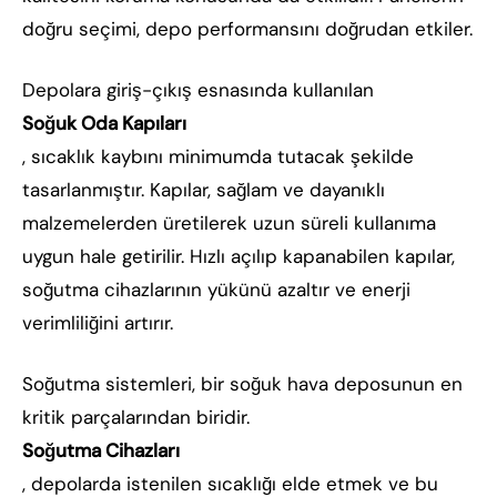
doğru seçimi, depo performansını doğrudan etkiler.
Depolara giriş-çıkış esnasında kullanılan
Soğuk Oda Kapıları
, sıcaklık kaybını minimumda tutacak şekilde
tasarlanmıştır. Kapılar, sağlam ve dayanıklı
malzemelerden üretilerek uzun süreli kullanıma
uygun hale getirilir. Hızlı açılıp kapanabilen kapılar,
soğutma cihazlarının yükünü azaltır ve enerji
verimliliğini artırır.
Soğutma sistemleri, bir soğuk hava deposunun en
kritik parçalarından biridir.
Soğutma Cihazları
, depolarda istenilen sıcaklığı elde etmek ve bu