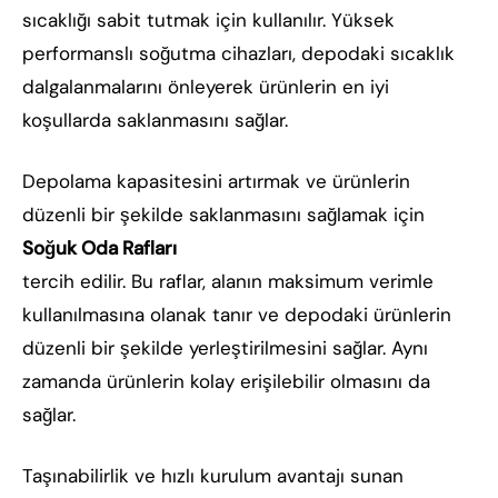
sıcaklığı sabit tutmak için kullanılır. Yüksek
performanslı soğutma cihazları, depodaki sıcaklık
dalgalanmalarını önleyerek ürünlerin en iyi
koşullarda saklanmasını sağlar.
Depolama kapasitesini artırmak ve ürünlerin
düzenli bir şekilde saklanmasını sağlamak için
Soğuk Oda Rafları
tercih edilir. Bu raflar, alanın maksimum verimle
kullanılmasına olanak tanır ve depodaki ürünlerin
düzenli bir şekilde yerleştirilmesini sağlar. Aynı
zamanda ürünlerin kolay erişilebilir olmasını da
sağlar.
Taşınabilirlik ve hızlı kurulum avantajı sunan