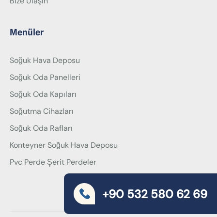
Bize Ulaşın
Menüler
Soğuk Hava Deposu
Soğuk Oda Panelleri
Soğuk Oda Kapıları
Soğutma Cihazları
Soğuk Oda Rafları
Konteyner Soğuk Hava Deposu
Pvc Perde Şerit Perdeler
+90 532 580 62 69