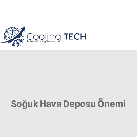
Soğuk Hava Deposu Önemi