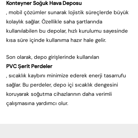
Konteyner Soğuk Hava Deposu
, mobil çözümler sunarak lojistik süreçlerde büyük
kolaylık sağlar. Özellikle saha şartlarında
kullanılabilen bu depolar, hızlı kurulumu sayesinde
kısa süre içinde kullanıma hazır hale gelir.
Son olarak, depo girişlerinde kullanılan
PVC Şerit Perdeler
, sıcaklık kaybını minimize ederek enerji tasarrufu
sağlar. Bu perdeler, depo içi sıcaklık dengesini
koruyarak soğutma cihazlarının daha verimli
çalışmasına yardımcı olur.