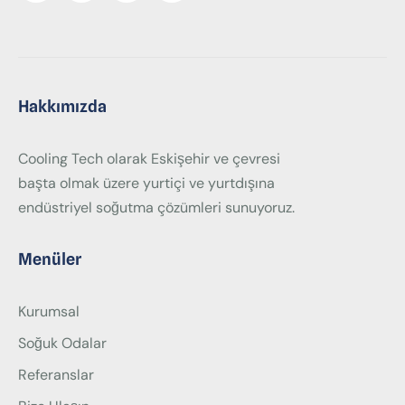
Hakkımızda
Cooling Tech olarak Eskişehir ve çevresi
başta olmak üzere yurtiçi ve yurtdışına
endüstriyel soğutma çözümleri sunuyoruz.
Menüler
Kurumsal
Soğuk Odalar
Referanslar