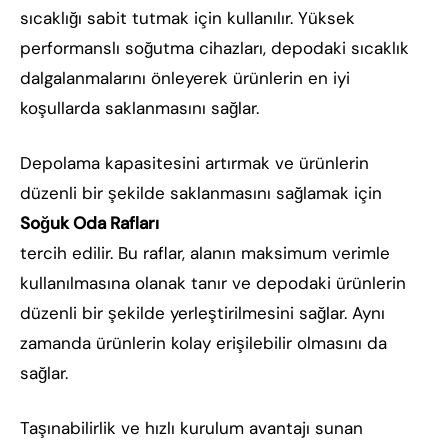
sıcaklığı sabit tutmak için kullanılır. Yüksek
performanslı soğutma cihazları, depodaki sıcaklık
dalgalanmalarını önleyerek ürünlerin en iyi
koşullarda saklanmasını sağlar.
Depolama kapasitesini artırmak ve ürünlerin
düzenli bir şekilde saklanmasını sağlamak için
Soğuk Oda Rafları
tercih edilir. Bu raflar, alanın maksimum verimle
kullanılmasına olanak tanır ve depodaki ürünlerin
düzenli bir şekilde yerleştirilmesini sağlar. Aynı
zamanda ürünlerin kolay erişilebilir olmasını da
sağlar.
Taşınabilirlik ve hızlı kurulum avantajı sunan