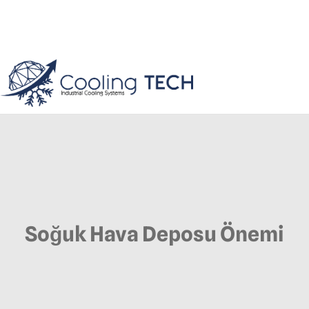
Soğuk Hava Deposu Önemi