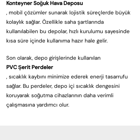
Konteyner Soğuk Hava Deposu
, mobil çözümler sunarak lojistik süreçlerde büyük
kolaylık sağlar. Özellikle saha şartlarında
kullanılabilen bu depolar, hızlı kurulumu sayesinde
kısa süre içinde kullanıma hazır hale gelir.
Son olarak, depo girişlerinde kullanılan
PVC Şerit Perdeler
, sıcaklık kaybını minimize ederek enerji tasarrufu
sağlar. Bu perdeler, depo içi sıcaklık dengesini
koruyarak soğutma cihazlarının daha verimli
çalışmasına yardımcı olur.