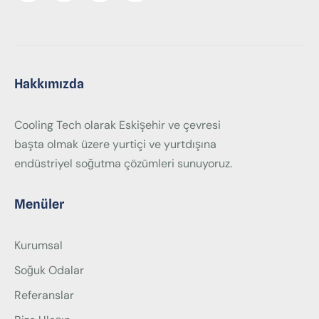
Hakkımızda
Cooling Tech olarak Eskişehir ve çevresi
başta olmak üzere yurtiçi ve yurtdışına
endüstriyel soğutma çözümleri sunuyoruz.
Menüler
Kurumsal
Soğuk Odalar
Referanslar