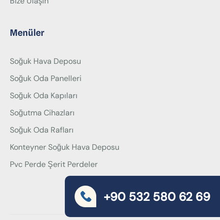
Bize Ulaşın
Menüler
Soğuk Hava Deposu
Soğuk Oda Panelleri
Soğuk Oda Kapıları
Soğutma Cihazları
Soğuk Oda Rafları
Konteyner Soğuk Hava Deposu
Pvc Perde Şerit Perdeler
+90 532 580 62 69