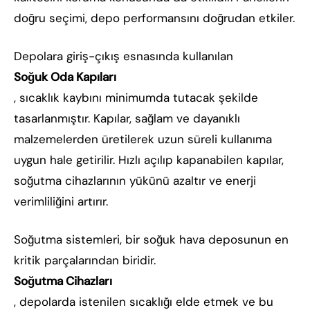
doğru seçimi, depo performansını doğrudan etkiler.
Depolara giriş-çıkış esnasında kullanılan
Soğuk Oda Kapıları
, sıcaklık kaybını minimumda tutacak şekilde
tasarlanmıştır. Kapılar, sağlam ve dayanıklı
malzemelerden üretilerek uzun süreli kullanıma
uygun hale getirilir. Hızlı açılıp kapanabilen kapılar,
soğutma cihazlarının yükünü azaltır ve enerji
verimliliğini artırır.
Soğutma sistemleri, bir soğuk hava deposunun en
kritik parçalarından biridir.
Soğutma Cihazları
, depolarda istenilen sıcaklığı elde etmek ve bu