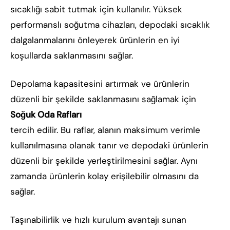
sıcaklığı sabit tutmak için kullanılır. Yüksek
performanslı soğutma cihazları, depodaki sıcaklık
dalgalanmalarını önleyerek ürünlerin en iyi
koşullarda saklanmasını sağlar.
Depolama kapasitesini artırmak ve ürünlerin
düzenli bir şekilde saklanmasını sağlamak için
Soğuk Oda Rafları
tercih edilir. Bu raflar, alanın maksimum verimle
kullanılmasına olanak tanır ve depodaki ürünlerin
düzenli bir şekilde yerleştirilmesini sağlar. Aynı
zamanda ürünlerin kolay erişilebilir olmasını da
sağlar.
Taşınabilirlik ve hızlı kurulum avantajı sunan