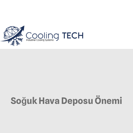
Soğuk Hava Deposu Önemi