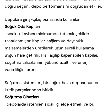
doğru seçimi, depo performansını doğrudan etkiler.
Depolara giriş-çıkış esnasında kullanılan
Soğuk Oda Kapıları
, sıcaklık kaybını minimumda tutacak şekilde
tasarlanmıştır. Kapılar, sağlam ve dayanıklı
malzemelerden üretilerek uzun süreli kullanıma
uygun hale getirilir. Hızlı açılıp kapanabilen kapılar,
soğutma cihazlarının yükünü azaltır ve enerji
verimliliğini artırır.
Soğutma sistemleri, bir soğuk hava deposunun en
kritik parçalarından biridir.
Soğutma Cihazları
, depolarda istenilen sıcaklığı elde etmek ve bu