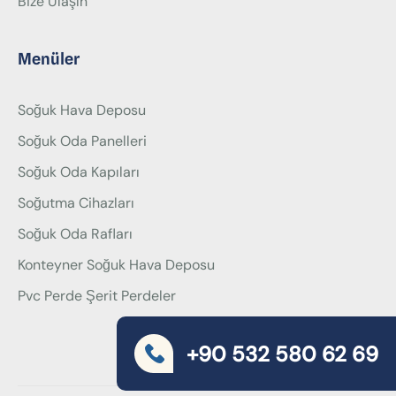
Bize Ulaşın
Menüler
Soğuk Hava Deposu
Soğuk Oda Panelleri
Soğuk Oda Kapıları
Soğutma Cihazları
Soğuk Oda Rafları
Konteyner Soğuk Hava Deposu
Pvc Perde Şerit Perdeler
+90 532 580 62 69