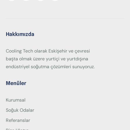
Hakkımızda
Cooling Tech olarak Eskişehir ve çevresi
başta olmak üzere yurtiçi ve yurtdışına
endüstriyel soğutma çözümleri sunuyoruz.
Menüler
Kurumsal
Soğuk Odalar
Referanslar