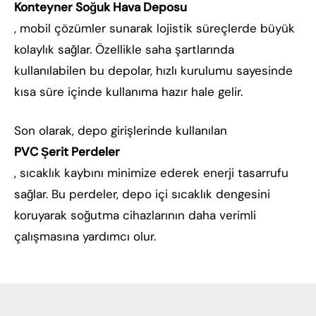
Konteyner Soğuk Hava Deposu
, mobil çözümler sunarak lojistik süreçlerde büyük
kolaylık sağlar. Özellikle saha şartlarında
kullanılabilen bu depolar, hızlı kurulumu sayesinde
kısa süre içinde kullanıma hazır hale gelir.
Son olarak, depo girişlerinde kullanılan
PVC Şerit Perdeler
, sıcaklık kaybını minimize ederek enerji tasarrufu
sağlar. Bu perdeler, depo içi sıcaklık dengesini
koruyarak soğutma cihazlarının daha verimli
çalışmasına yardımcı olur.