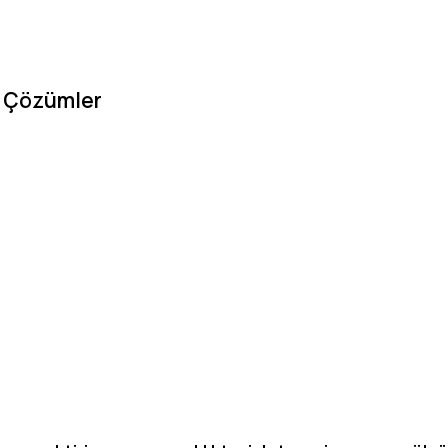
m Çözümler