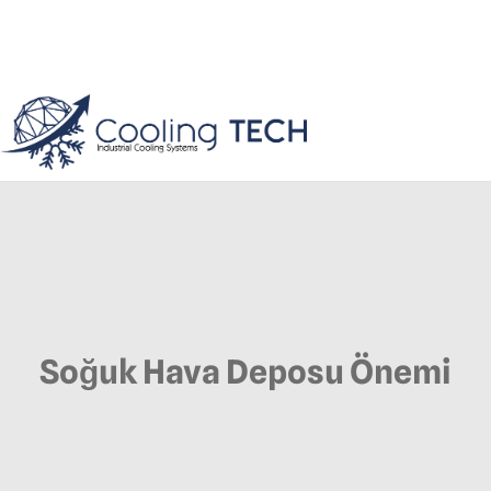
Soğuk Hava Deposu Önemi