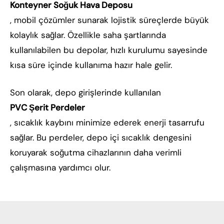
Konteyner Soğuk Hava Deposu
, mobil çözümler sunarak lojistik süreçlerde büyük
kolaylık sağlar. Özellikle saha şartlarında
kullanılabilen bu depolar, hızlı kurulumu sayesinde
kısa süre içinde kullanıma hazır hale gelir.
Son olarak, depo girişlerinde kullanılan
PVC Şerit Perdeler
, sıcaklık kaybını minimize ederek enerji tasarrufu
sağlar. Bu perdeler, depo içi sıcaklık dengesini
koruyarak soğutma cihazlarının daha verimli
çalışmasına yardımcı olur.