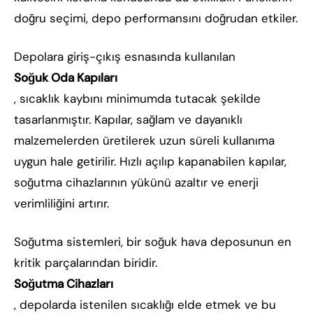
doğru seçimi, depo performansını doğrudan etkiler.
Depolara giriş-çıkış esnasında kullanılan
Soğuk Oda Kapıları
, sıcaklık kaybını minimumda tutacak şekilde
tasarlanmıştır. Kapılar, sağlam ve dayanıklı
malzemelerden üretilerek uzun süreli kullanıma
uygun hale getirilir. Hızlı açılıp kapanabilen kapılar,
soğutma cihazlarının yükünü azaltır ve enerji
verimliliğini artırır.
Soğutma sistemleri, bir soğuk hava deposunun en
kritik parçalarından biridir.
Soğutma Cihazları
, depolarda istenilen sıcaklığı elde etmek ve bu