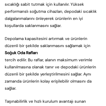
sıcaklığı sabit tutmak için kullanılır. Yüksek
performanslı soğutma cihazları, depodaki sıcaklık
dalgalanmalarını önleyerek ürünlerin en iyi
koşullarda saklanmasını sağlar.
Depolama kapasitesini artırmak ve ürünlerin
düzenli bir şekilde saklanmasını sağlamak için
Soğuk Oda Rafları
tercih edilir. Bu raflar, alanın maksimum verimle
kullanılmasına olanak tanır ve depodaki ürünlerin
düzenli bir şekilde yerleştirilmesini sağlar. Aynı
zamanda ürünlerin kolay erişilebilir olmasını da
sağlar.
Taşınabilirlik ve hızlı kurulum avantajı sunan