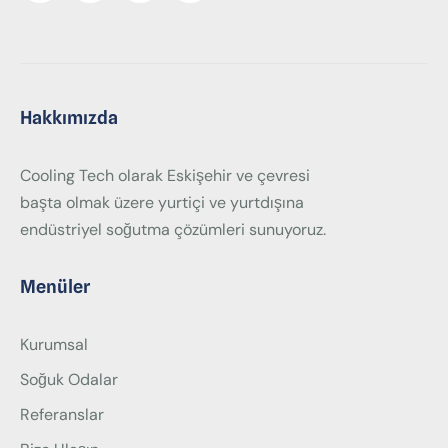
Hakkımızda
Cooling Tech olarak Eskişehir ve çevresi
başta olmak üzere yurtiçi ve yurtdışına
endüstriyel soğutma çözümleri sunuyoruz.
Menüler
Kurumsal
Soğuk Odalar
Referanslar