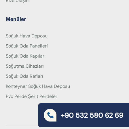
Bize Ulaşın
Menüler
Soğuk Hava Deposu
Soğuk Oda Panelleri
Soğuk Oda Kapıları
Soğutma Cihazları
Soğuk Oda Rafları
Konteyner Soğuk Hava Deposu
Pvc Perde Şerit Perdeler
+90 532 580 62 69