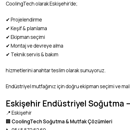
CoolingTech olarak Eskişehir’de;
✔ Projelendirme
✔ Keşif & planlama
✔ Ekipman seçimi
✔ Montaj ve devreye alma
✔ Teknik servis & bakım
hizmetlerini anahtar teslim olarak sunuyoruz.
Endüstriyel mutfağınız için doğru ekipman seçimi ve mal
Eskişehir Endüstriyel Soğutma 
📍 Eskişehir
🏢
CoolingTech Soğutma & Mutfak Çözümleri