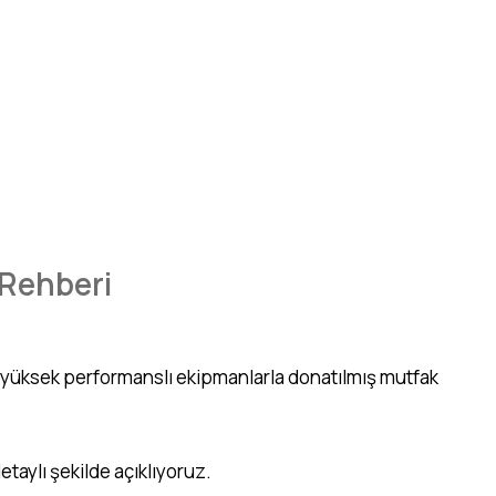
 Rehberi
ış, yüksek performanslı ekipmanlarla donatılmış mutfak
etaylı şekilde açıklıyoruz.