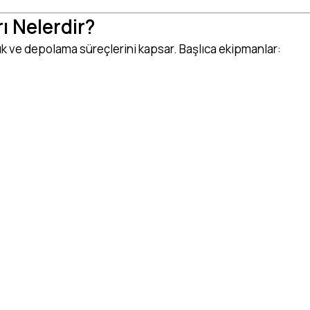
ı Nelerdir?
ık ve depolama süreçlerini kapsar. Başlıca ekipmanlar: