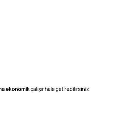
ha ekonomik
çalışır hale getirebilirsiniz.