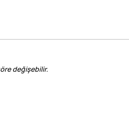
öre değişebilir.