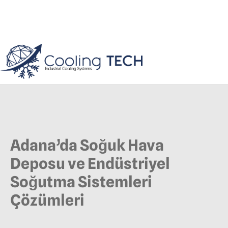
Adana’da Soğuk Hava
Deposu ve Endüstriyel
Soğutma Sistemleri
Çözümleri