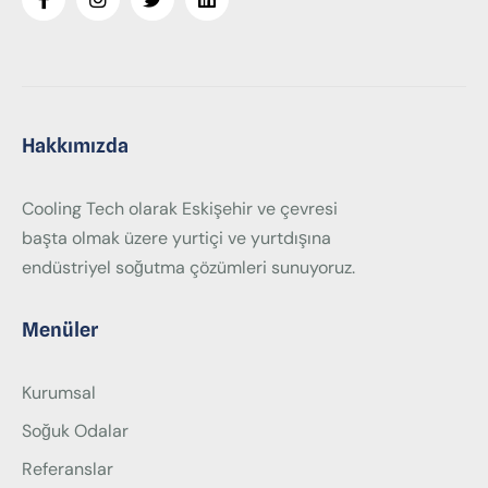
Hakkımızda
Cooling Tech olarak Eskişehir ve çevresi
başta olmak üzere yurtiçi ve yurtdışına
endüstriyel soğutma çözümleri sunuyoruz.
Menüler
Kurumsal
Soğuk Odalar
Referanslar