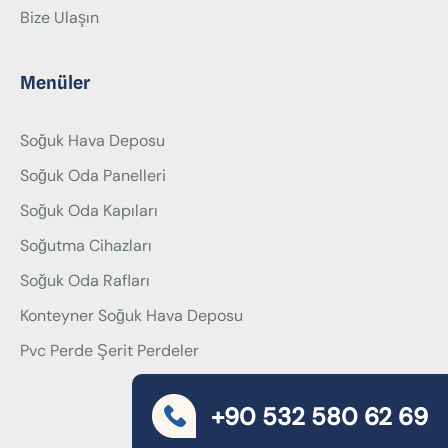
Bize Ulaşın
Menüler
Soğuk Hava Deposu
Soğuk Oda Panelleri
Soğuk Oda Kapıları
Soğutma Cihazları
Soğuk Oda Rafları
Konteyner Soğuk Hava Deposu
Pvc Perde Şerit Perdeler
+90 532 580 62 69