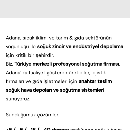
Adana, sıcak iklimi ve tarım & gıda sektörünün
yoğunluğu ile
soğuk zincir ve endüstriyel depolama
için kritik bir şehirdir.
Biz,
Türkiye merkezli profesyonel soğutma firması
,
Adana’da faaliyet gösteren üreticiler, lojistik
firmaları ve gıda işletmeleri için
anahtar teslim
soğuk hava depoları ve soğutma sistemleri
sunuyoruz.
Sunduğumuz çözümler: