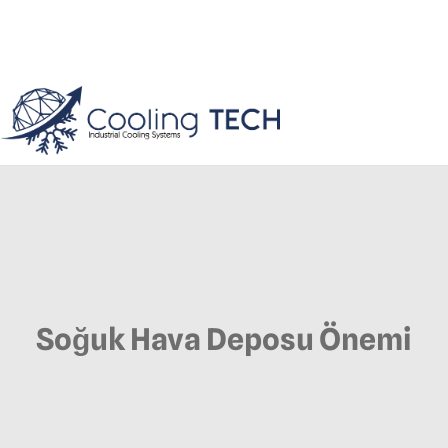
Soğuk Hava Deposu Önemi