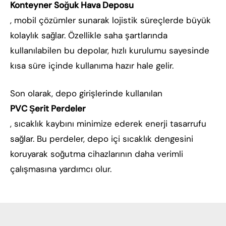
Konteyner Soğuk Hava Deposu
, mobil çözümler sunarak lojistik süreçlerde büyük
kolaylık sağlar. Özellikle saha şartlarında
kullanılabilen bu depolar, hızlı kurulumu sayesinde
kısa süre içinde kullanıma hazır hale gelir.
Son olarak, depo girişlerinde kullanılan
PVC Şerit Perdeler
, sıcaklık kaybını minimize ederek enerji tasarrufu
sağlar. Bu perdeler, depo içi sıcaklık dengesini
koruyarak soğutma cihazlarının daha verimli
çalışmasına yardımcı olur.