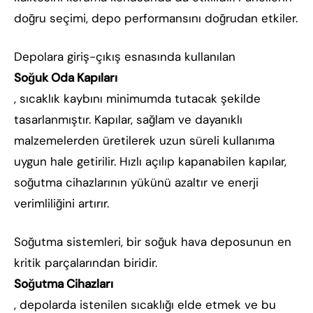
doğru seçimi, depo performansını doğrudan etkiler.
Depolara giriş-çıkış esnasında kullanılan
Soğuk Oda Kapıları
, sıcaklık kaybını minimumda tutacak şekilde
tasarlanmıştır. Kapılar, sağlam ve dayanıklı
malzemelerden üretilerek uzun süreli kullanıma
uygun hale getirilir. Hızlı açılıp kapanabilen kapılar,
soğutma cihazlarının yükünü azaltır ve enerji
verimliliğini artırır.
Soğutma sistemleri, bir soğuk hava deposunun en
kritik parçalarından biridir.
Soğutma Cihazları
, depolarda istenilen sıcaklığı elde etmek ve bu