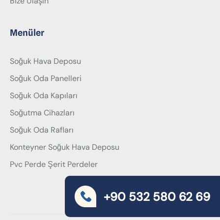
Bize Ulaşın
Menüler
Soğuk Hava Deposu
Soğuk Oda Panelleri
Soğuk Oda Kapıları
Soğutma Cihazları
Soğuk Oda Rafları
Konteyner Soğuk Hava Deposu
Pvc Perde Şerit Perdeler
+90 532 580 62 69