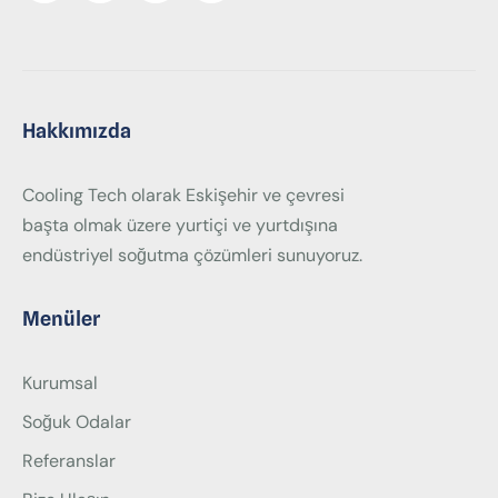
Hakkımızda
Cooling Tech olarak Eskişehir ve çevresi
başta olmak üzere yurtiçi ve yurtdışına
endüstriyel soğutma çözümleri sunuyoruz.
Menüler
Kurumsal
Soğuk Odalar
Referanslar