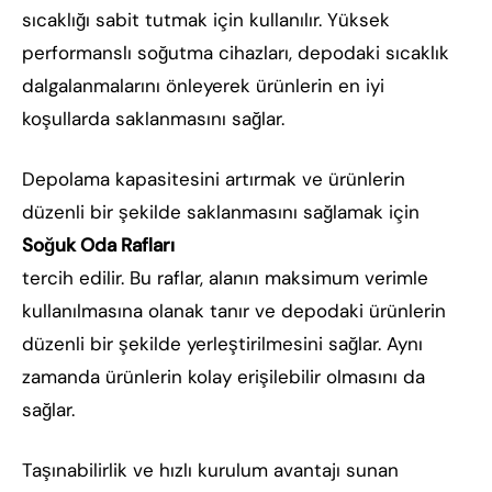
sıcaklığı sabit tutmak için kullanılır. Yüksek
performanslı soğutma cihazları, depodaki sıcaklık
dalgalanmalarını önleyerek ürünlerin en iyi
koşullarda saklanmasını sağlar.
Depolama kapasitesini artırmak ve ürünlerin
düzenli bir şekilde saklanmasını sağlamak için
Soğuk Oda Rafları
tercih edilir. Bu raflar, alanın maksimum verimle
kullanılmasına olanak tanır ve depodaki ürünlerin
düzenli bir şekilde yerleştirilmesini sağlar. Aynı
zamanda ürünlerin kolay erişilebilir olmasını da
sağlar.
Taşınabilirlik ve hızlı kurulum avantajı sunan