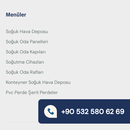
Menüler
Soğuk Hava Deposu
Soğuk Oda Panelleri
Soğuk Oda Kapıları
Soğutma Cihazları
Soğuk Oda Rafları
Konteyner Soğuk Hava Deposu
Pvc Perde Şerit Perdeler
+90 532 580 62 69