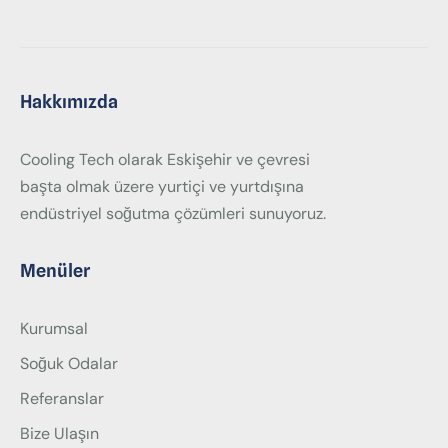
Hakkımızda
Cooling Tech olarak Eskişehir ve çevresi
başta olmak üzere yurtiçi ve yurtdışına
endüstriyel soğutma çözümleri sunuyoruz.
Menüler
Kurumsal
Soğuk Odalar
Referanslar
Bize Ulaşın