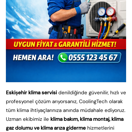
Eskişehir klima servisi
denildiğinde güvenilir, hızlı ve
profesyonel çözüm arıyorsanız, CoolingTech olarak
tüm klima ihtiyaçlarınıza anında müdahale ediyoruz.
Uzman ekibimiz ile
klima bakım, klima montaj, klima
gaz dolumu ve klima arıza giderme
hizmetlerini