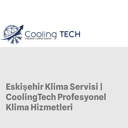
Eskişehir Klima Servisi |
CoolingTech Profesyonel
Klima Hizmetleri