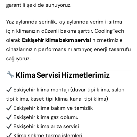
garantili şekilde sunuyoruz.
Yaz aylarında serinlik, kış aylarında verimli ısıtma
için klimanızın düzenli bakımı şarttır. CoolingTech
olarak
Eskişehir klima bakım servisi
hizmetimizle
cihazlarınızın performansını artırıyor, enerji tasarrufu
sağlıyoruz.
Klima Servisi Hizmetlerimiz
Eskişehir klima montajı (duvar tipi klima, salon
tipi klima, kaset tipi klima, kanal tipi klima)
Eskişehir klima bakım ve temizlik
Eskişehir klima gaz dolumu
Eskişehir klima arıza servisi
Klima sökme takma işlemleri