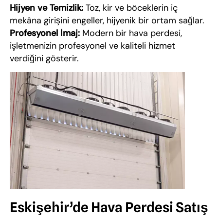
Hijyen ve Temizlik:
Toz, kir ve böceklerin iç
mekâna girişini engeller, hijyenik bir ortam sağlar.
Profesyonel İmaj:
Modern bir hava perdesi,
işletmenizin profesyonel ve kaliteli hizmet
verdiğini gösterir.
Eskişehir’de Hava Perdesi Satış