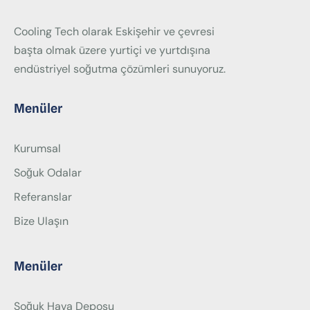
Cooling Tech olarak Eskişehir ve çevresi
başta olmak üzere yurtiçi ve yurtdışına
endüstriyel soğutma çözümleri sunuyoruz.
Menüler
Kurumsal
Soğuk Odalar
Referanslar
Bize Ulaşın
Menüler
Soğuk Hava Deposu