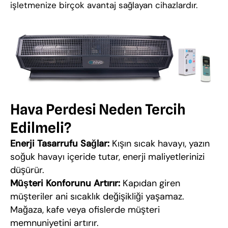
işletmenize birçok avantaj sağlayan cihazlardır.
Hava Perdesi Neden Tercih
Edilmeli?
Enerji Tasarrufu Sağlar:
Kışın sıcak havayı, yazın
soğuk havayı içeride tutar, enerji maliyetlerinizi
düşürür.
Müşteri Konforunu Artırır:
Kapıdan giren
müşteriler ani sıcaklık değişikliği yaşamaz.
Mağaza, kafe veya ofislerde müşteri
memnuniyetini artırır.