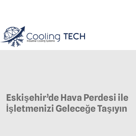
Eskişehir’de Hava Perdesi ile
İşletmenizi Geleceğe Taşıyın