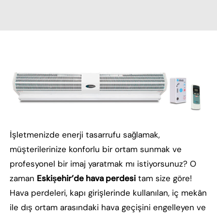
İşletmenizde enerji tasarrufu sağlamak,
müşterilerinize konforlu bir ortam sunmak ve
profesyonel bir imaj yaratmak mı istiyorsunuz? O
zaman
Eskişehir’de hava perdesi
tam size göre!
Hava perdeleri, kapı girişlerinde kullanılan, iç mekân
ile dış ortam arasındaki hava geçişini engelleyen ve