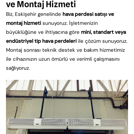
ve Montaj Hizmeti
Biz, Eskişehir genelinde
hava perdesi satışı ve
montaj hizmeti
sunuyoruz. İşletmenizin
büyüklüğüne ve ihtiyacına göre
mini, standart veya
endüstriyel tip hava perdeleri
ile çözüm sunuyoruz.
Montaj sonrası teknik destek ve bakım hizmetimiz
ile cihazınızın uzun ömürlü ve verimli çalışmasını
sağlıyoruz.