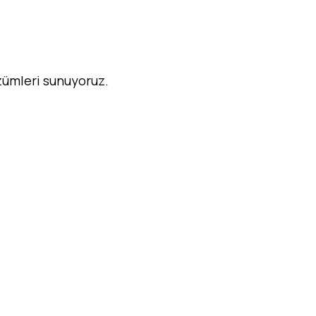
özümleri sunuyoruz.