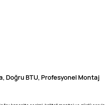
ma, Doğru BTU, Profesyonel Montaj