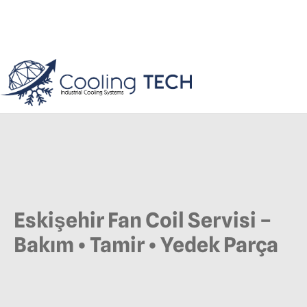
Eskişehir Fan Coil Servisi –
Bakım • Tamir • Yedek Parça