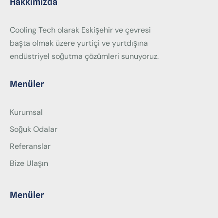
Hakkımızda
Cooling Tech olarak Eskişehir ve çevresi
başta olmak üzere yurtiçi ve yurtdışına
endüstriyel soğutma çözümleri sunuyoruz.
Menüler
Kurumsal
Soğuk Odalar
Referanslar
Bize Ulaşın
Menüler