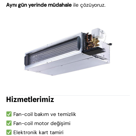
Aynı gün yerinde müdahale
ile çözüyoruz.
Hizmetlerimiz
Fan-coil bakım ve temizlik
Fan-coil motor değişimi
Elektronik kart tamiri