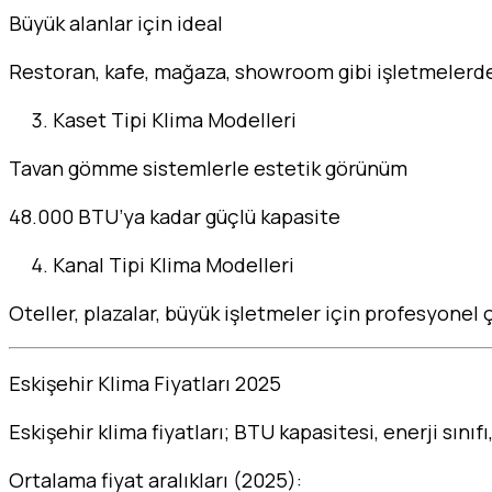
Büyük alanlar için ideal
Restoran, kafe, mağaza, showroom gibi işletmelerde
Kaset Tipi Klima Modelleri
Tavan gömme sistemlerle estetik görünüm
48.000 BTU’ya kadar güçlü kapasite
Kanal Tipi Klima Modelleri
Oteller, plazalar, büyük işletmeler için profesyonel
Eskişehir Klima Fiyatları 2025
Eskişehir klima fiyatları; BTU kapasitesi, enerji sını
Ortalama fiyat aralıkları (2025):