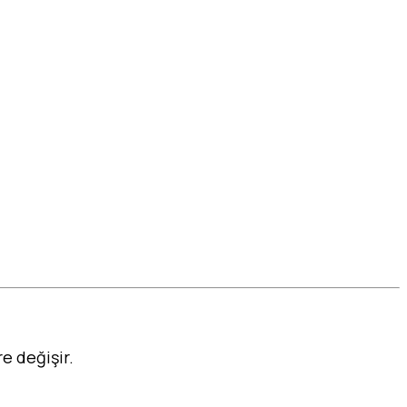
re değişir.