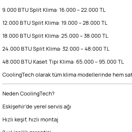
9.000 BTU Split Klima: 16.000 – 22.000 TL
12.000 BTU Split Klima: 19.000 – 28.000 TL
18.000 BTU Split Klima: 25.000 – 38.000 TL
24.000 BTU Split Klima: 32.000 – 48.000 TL
48.000 BTU Kaset Tipi Klima: 65.000 – 95.000 TL
CoolingTech olarak tüm klima modellerinde hem sa
Neden CoolingTech?
Eskişehir’de yerel servis ağı
Hızlı keşif, hızlı montaj