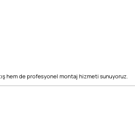
tış hem de profesyonel montaj hizmeti sunuyoruz.