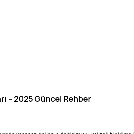
ları – 2025 Güncel Rehber