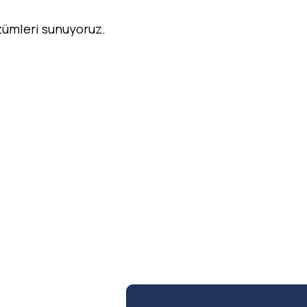
özümleri sunuyoruz.