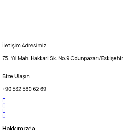
İletişim Adresimiz
75. Yıl Mah. Hakkari Sk. No:9 Odunpazarı/Eskişehir
Bize Ulaşın
+90 532 580 62 69
Hakkımızda