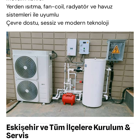
Yerden ısıtma, fan-coil, radyatör ve havuz
sistemleri ile uyumlu
Çevre dostu, sessiz ve modern teknoloji
Eskişehir ve Tüm İlçelere Kurulum &
Servis