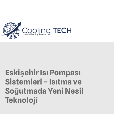
Eskişehir Isı Pompası
Sistemleri – Isıtma ve
Soğutmada Yeni Nesil
Teknoloji