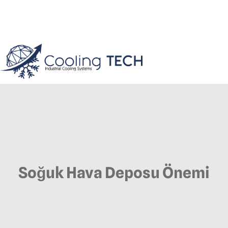
Soğuk Hava Deposu Önemi