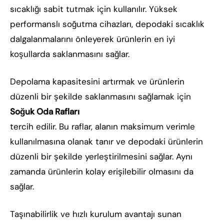
sıcaklığı sabit tutmak için kullanılır. Yüksek
performanslı soğutma cihazları, depodaki sıcaklık
dalgalanmalarını önleyerek ürünlerin en iyi
koşullarda saklanmasını sağlar.
Depolama kapasitesini artırmak ve ürünlerin
düzenli bir şekilde saklanmasını sağlamak için
Soğuk Oda Rafları
tercih edilir. Bu raflar, alanın maksimum verimle
kullanılmasına olanak tanır ve depodaki ürünlerin
düzenli bir şekilde yerleştirilmesini sağlar. Aynı
zamanda ürünlerin kolay erişilebilir olmasını da
sağlar.
Taşınabilirlik ve hızlı kurulum avantajı sunan