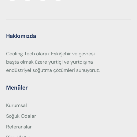
Hakkımızda
Cooling Tech olarak Eskişehir ve çevresi
başta olmak üzere yurtiçi ve yurtdışına
endüstriyel soğutma çözümleri sunuyoruz.
Menüler
Kurumsal
Soğuk Odalar
Referanslar