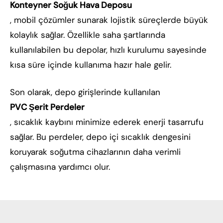
Konteyner Soğuk Hava Deposu
, mobil çözümler sunarak lojistik süreçlerde büyük
kolaylık sağlar. Özellikle saha şartlarında
kullanılabilen bu depolar, hızlı kurulumu sayesinde
kısa süre içinde kullanıma hazır hale gelir.
Son olarak, depo girişlerinde kullanılan
PVC Şerit Perdeler
, sıcaklık kaybını minimize ederek enerji tasarrufu
sağlar. Bu perdeler, depo içi sıcaklık dengesini
koruyarak soğutma cihazlarının daha verimli
çalışmasına yardımcı olur.