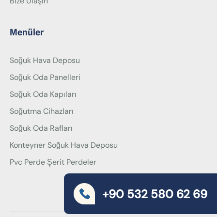
Bize Ulaşın
Menüler
Soğuk Hava Deposu
Soğuk Oda Panelleri
Soğuk Oda Kapıları
Soğutma Cihazları
Soğuk Oda Rafları
Konteyner Soğuk Hava Deposu
Pvc Perde Şerit Perdeler
+90 532 580 62 69