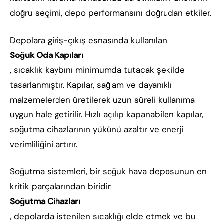
doğru seçimi, depo performansını doğrudan etkiler.
Depolara giriş-çıkış esnasında kullanılan
Soğuk Oda Kapıları
, sıcaklık kaybını minimumda tutacak şekilde
tasarlanmıştır. Kapılar, sağlam ve dayanıklı
malzemelerden üretilerek uzun süreli kullanıma
uygun hale getirilir. Hızlı açılıp kapanabilen kapılar,
soğutma cihazlarının yükünü azaltır ve enerji
verimliliğini artırır.
Soğutma sistemleri, bir soğuk hava deposunun en
kritik parçalarından biridir.
Soğutma Cihazları
, depolarda istenilen sıcaklığı elde etmek ve bu