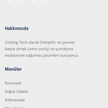
Hakkımızda
Cooling Tech olarak Eskişehir ve çevresi
başta olmak üzere yurtiçi ve yurtdışına
endüstriyel soğutma çözümleri sunuyoruz.
Menüler
Kurumsal
Soğuk Odalar
Referanslar