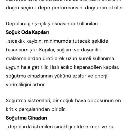
doğru seçimi, depo performansını doğrudan etkiler.
Depolara giriş-çıkış esnasında kullanılan
Soğuk Oda Kapıları
, sıcaklık kaybını minimumda tutacak şekilde
tasarlanmıştır. Kapılar, sağlam ve dayanıklı
malzemelerden üretilerek uzun süreli kullanıma
uygun hale getirilir. Hızlı açılıp kapanabilen kapılar,
soğutma cihazlarının yükünü azaltır ve enerji
verimliliğini artırır.
Soğutma sistemleri, bir soğuk hava deposunun en
kritik parçalarından biridir.
Soğutma Cihazları
, depolarda istenilen sıcaklığı elde etmek ve bu