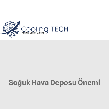
Soğuk Hava Deposu Önemi