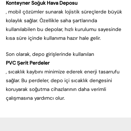
Konteyner Soğuk Hava Deposu
, mobil çözümler sunarak lojistik süreçlerde büyük
kolaylık sağlar. Özellikle saha şartlarında
kullanılabilen bu depolar, hızlı kurulumu sayesinde
kısa süre içinde kullanıma hazır hale gelir.
Son olarak, depo girişlerinde kullanılan
PVC Şerit Perdeler
, sıcaklık kaybını minimize ederek enerji tasarrufu
sağlar. Bu perdeler, depo içi sıcaklık dengesini
koruyarak soğutma cihazlarının daha verimli
çalışmasına yardımcı olur.