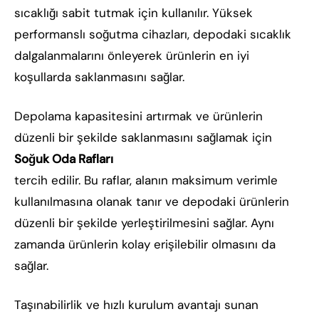
sıcaklığı sabit tutmak için kullanılır. Yüksek
performanslı soğutma cihazları, depodaki sıcaklık
dalgalanmalarını önleyerek ürünlerin en iyi
koşullarda saklanmasını sağlar.
Depolama kapasitesini artırmak ve ürünlerin
düzenli bir şekilde saklanmasını sağlamak için
Soğuk Oda Rafları
tercih edilir. Bu raflar, alanın maksimum verimle
kullanılmasına olanak tanır ve depodaki ürünlerin
düzenli bir şekilde yerleştirilmesini sağlar. Aynı
zamanda ürünlerin kolay erişilebilir olmasını da
sağlar.
Taşınabilirlik ve hızlı kurulum avantajı sunan