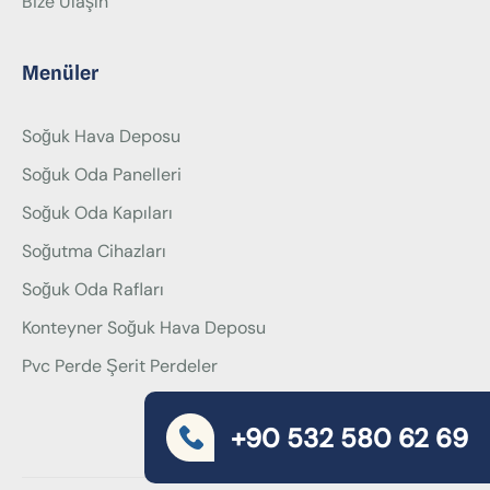
Bize Ulaşın
Menüler
Soğuk Hava Deposu
Soğuk Oda Panelleri
Soğuk Oda Kapıları
Soğutma Cihazları
Soğuk Oda Rafları
Konteyner Soğuk Hava Deposu
Pvc Perde Şerit Perdeler
+90 532 580 62 69