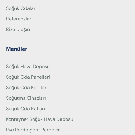
Soğuk Odalar
Referanslar
Bize Ulaşın
Menüler
Soğuk Hava Deposu
Soğuk Oda Panelleri
Soğuk Oda Kapıları
Soğutma Cihazları
Soğuk Oda Rafları
Konteyner Soğuk Hava Deposu
Pvc Perde Şerit Perdeler