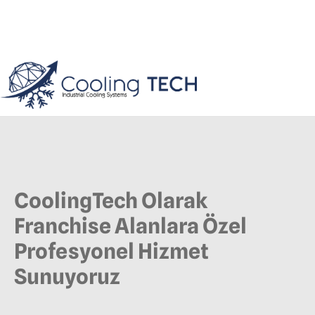
CoolingTech Olarak
Franchise Alanlara Özel
Profesyonel Hizmet
Sunuyoruz