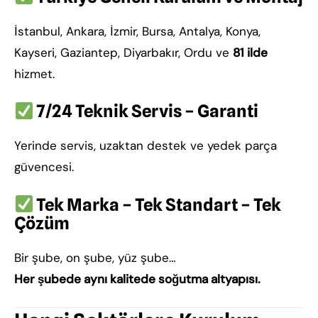
İstanbul, Ankara, İzmir, Bursa, Antalya, Konya,
Kayseri, Gaziantep, Diyarbakır, Ordu ve
81 ilde
hizmet.
7/24 Teknik Servis – Garanti
Yerinde servis, uzaktan destek ve yedek parça
güvencesi.
Tek Marka – Tek Standart – Tek
Çözüm
Bir şube, on şube, yüz şube…
Her şubede aynı kalitede soğutma altyapısı.