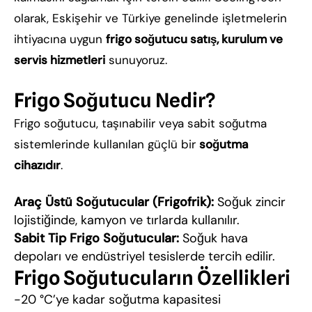
olarak, Eskişehir ve Türkiye genelinde işletmelerin
ihtiyacına uygun
frigo soğutucu satış, kurulum ve
servis hizmetleri
sunuyoruz.
Frigo Soğutucu Nedir?
Frigo soğutucu, taşınabilir veya sabit soğutma
sistemlerinde kullanılan güçlü bir
soğutma
cihazıdır
.
Araç Üstü Soğutucular (Frigofrik):
Soğuk zincir
lojistiğinde, kamyon ve tırlarda kullanılır.
Sabit Tip Frigo Soğutucular:
Soğuk hava
depoları ve endüstriyel tesislerde tercih edilir.
Frigo Soğutucuların Özellikleri
-20 °C’ye kadar soğutma kapasitesi