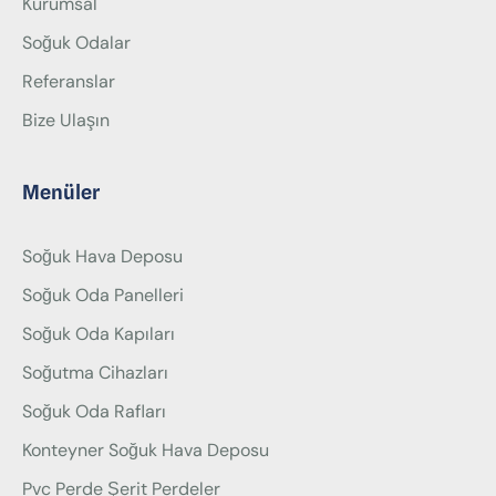
Kurumsal
Soğuk Odalar
Referanslar
Bize Ulaşın
Menüler
Soğuk Hava Deposu
Soğuk Oda Panelleri
Soğuk Oda Kapıları
Soğutma Cihazları
Soğuk Oda Rafları
Konteyner Soğuk Hava Deposu
Pvc Perde Şerit Perdeler