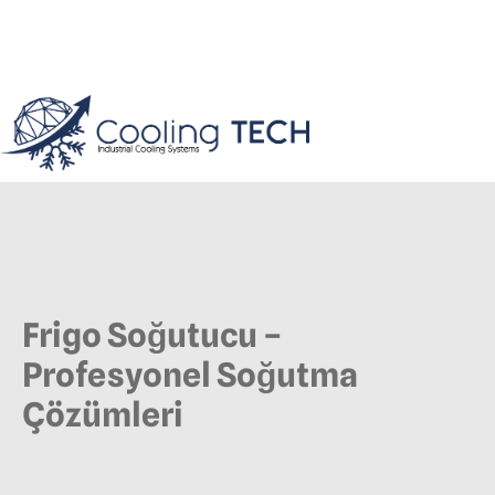
Frigo Soğutucu –
Profesyonel Soğutma
Çözümleri