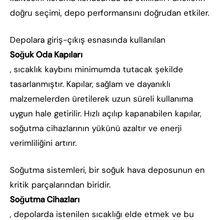
doğru seçimi, depo performansını doğrudan etkiler.
Depolara giriş-çıkış esnasında kullanılan
Soğuk Oda Kapıları
, sıcaklık kaybını minimumda tutacak şekilde
tasarlanmıştır. Kapılar, sağlam ve dayanıklı
malzemelerden üretilerek uzun süreli kullanıma
uygun hale getirilir. Hızlı açılıp kapanabilen kapılar,
soğutma cihazlarının yükünü azaltır ve enerji
verimliliğini artırır.
Soğutma sistemleri, bir soğuk hava deposunun en
kritik parçalarından biridir.
Soğutma Cihazları
, depolarda istenilen sıcaklığı elde etmek ve bu