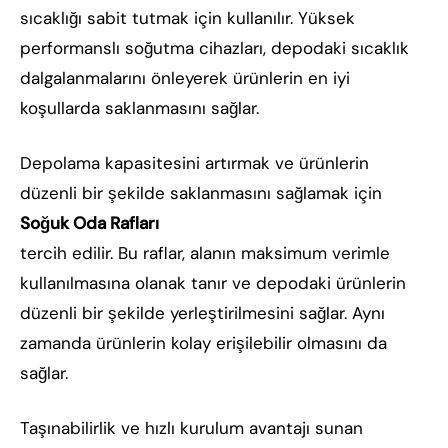
sıcaklığı sabit tutmak için kullanılır. Yüksek
performanslı soğutma cihazları, depodaki sıcaklık
dalgalanmalarını önleyerek ürünlerin en iyi
koşullarda saklanmasını sağlar.
Depolama kapasitesini artırmak ve ürünlerin
düzenli bir şekilde saklanmasını sağlamak için
Soğuk Oda Rafları
tercih edilir. Bu raflar, alanın maksimum verimle
kullanılmasına olanak tanır ve depodaki ürünlerin
düzenli bir şekilde yerleştirilmesini sağlar. Aynı
zamanda ürünlerin kolay erişilebilir olmasını da
sağlar.
Taşınabilirlik ve hızlı kurulum avantajı sunan