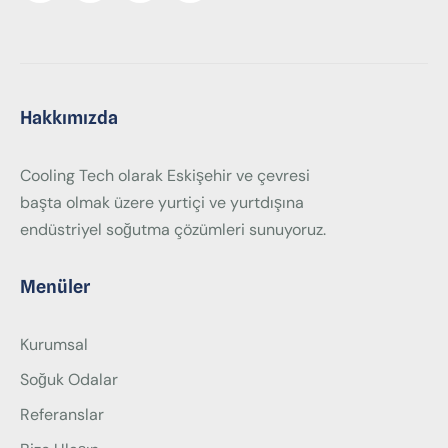
Hakkımızda
Cooling Tech olarak Eskişehir ve çevresi
başta olmak üzere yurtiçi ve yurtdışına
endüstriyel soğutma çözümleri sunuyoruz.
Menüler
Kurumsal
Soğuk Odalar
Referanslar