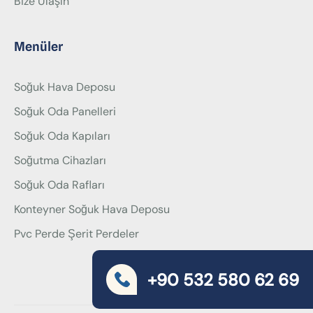
Bize Ulaşın
Menüler
Soğuk Hava Deposu
Soğuk Oda Panelleri
Soğuk Oda Kapıları
Soğutma Cihazları
Soğuk Oda Rafları
Konteyner Soğuk Hava Deposu
Pvc Perde Şerit Perdeler
+90 532 580 62 69