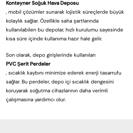
Konteyner Soğuk Hava Deposu
, mobil çözümler sunarak lojistik süreçlerde büyük
kolaylık sağlar. Özellikle saha şartlarında
kullanılabilen bu depolar, hızlı kurulumu sayesinde
kısa süre içinde kullanıma hazır hale gelir.
Son olarak, depo girişlerinde kullanılan
PVC Şerit Perdeler
, sıcaklık kaybını minimize ederek enerji tasarrufu
sağlar. Bu perdeler, depo içi sıcaklık dengesini
koruyarak soğutma cihazlarının daha verimli
çalışmasına yardımcı olur.