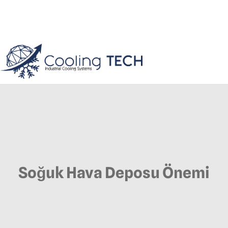
Soğuk Hava Deposu Önemi