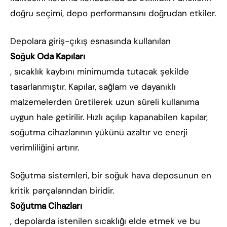
doğru seçimi, depo performansını doğrudan etkiler.
Depolara giriş-çıkış esnasında kullanılan
Soğuk Oda Kapıları
, sıcaklık kaybını minimumda tutacak şekilde
tasarlanmıştır. Kapılar, sağlam ve dayanıklı
malzemelerden üretilerek uzun süreli kullanıma
uygun hale getirilir. Hızlı açılıp kapanabilen kapılar,
soğutma cihazlarının yükünü azaltır ve enerji
verimliliğini artırır.
Soğutma sistemleri, bir soğuk hava deposunun en
kritik parçalarından biridir.
Soğutma Cihazları
, depolarda istenilen sıcaklığı elde etmek ve bu