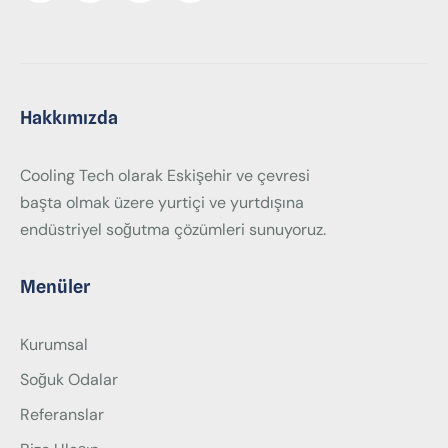
Hakkımızda
Cooling Tech olarak Eskişehir ve çevresi
başta olmak üzere yurtiçi ve yurtdışına
endüstriyel soğutma çözümleri sunuyoruz.
Menüler
Kurumsal
Soğuk Odalar
Referanslar