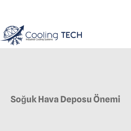
Soğuk Hava Deposu Önemi