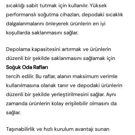
sıcaklığı sabit tutmak için kullanılır. Yüksek
performanslı soğutma cihazları, depodaki sıcaklık
dalgalanmalarını önleyerek ürünlerin en iyi
koşullarda saklanmasını sağlar.
Depolama kapasitesini artırmak ve ürünlerin
düzenli bir şekilde saklanmasını sağlamak için
Soğuk Oda Rafları
tercih edilir. Bu raflar, alanın maksimum verimle
kullanılmasına olanak tanır ve depodaki ürünlerin
düzenli bir şekilde yerleştirilmesini sağlar. Aynı
zamanda ürünlerin kolay erişilebilir olmasını da
sağlar.
Taşınabilirlik ve hızlı kurulum avantajı sunan