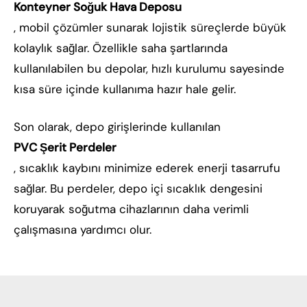
Konteyner Soğuk Hava Deposu
, mobil çözümler sunarak lojistik süreçlerde büyük
kolaylık sağlar. Özellikle saha şartlarında
kullanılabilen bu depolar, hızlı kurulumu sayesinde
kısa süre içinde kullanıma hazır hale gelir.
Son olarak, depo girişlerinde kullanılan
PVC Şerit Perdeler
, sıcaklık kaybını minimize ederek enerji tasarrufu
sağlar. Bu perdeler, depo içi sıcaklık dengesini
koruyarak soğutma cihazlarının daha verimli
çalışmasına yardımcı olur.