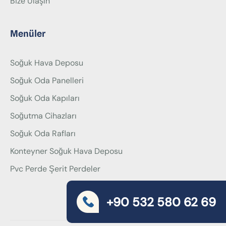
Bize Ulaşın
Menüler
Soğuk Hava Deposu
Soğuk Oda Panelleri
Soğuk Oda Kapıları
Soğutma Cihazları
Soğuk Oda Rafları
Konteyner Soğuk Hava Deposu
Pvc Perde Şerit Perdeler
+90 532 580 62 69