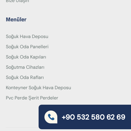
Bize Ulaşın
Menüler
Soğuk Hava Deposu
Soğuk Oda Panelleri
Soğuk Oda Kapıları
Soğutma Cihazları
Soğuk Oda Rafları
Konteyner Soğuk Hava Deposu
Pvc Perde Şerit Perdeler
+90 532 580 62 69