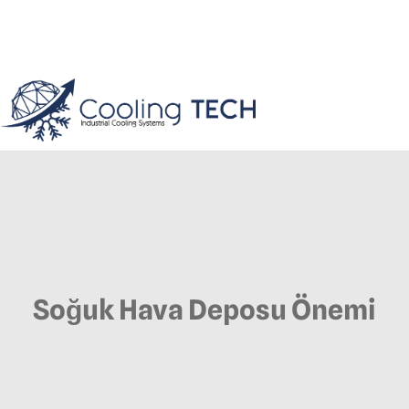
Soğuk Hava Deposu Önemi