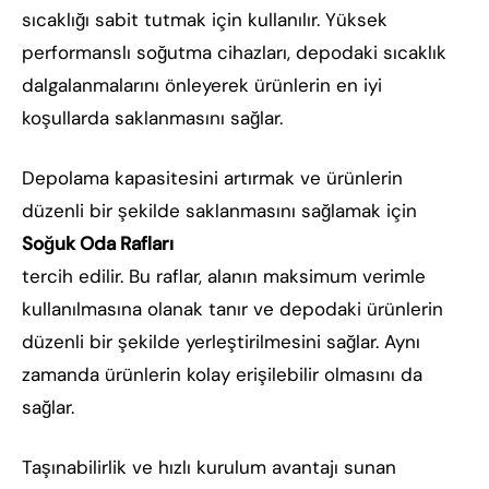
sıcaklığı sabit tutmak için kullanılır. Yüksek
performanslı soğutma cihazları, depodaki sıcaklık
dalgalanmalarını önleyerek ürünlerin en iyi
koşullarda saklanmasını sağlar.
Depolama kapasitesini artırmak ve ürünlerin
düzenli bir şekilde saklanmasını sağlamak için
Soğuk Oda Rafları
tercih edilir. Bu raflar, alanın maksimum verimle
kullanılmasına olanak tanır ve depodaki ürünlerin
düzenli bir şekilde yerleştirilmesini sağlar. Aynı
zamanda ürünlerin kolay erişilebilir olmasını da
sağlar.
Taşınabilirlik ve hızlı kurulum avantajı sunan