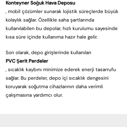
Konteyner Soğuk Hava Deposu
, mobil çözümler sunarak lojistik süreçlerde büyük
kolaylık sağlar. Özellikle saha şartlarında
kullanılabilen bu depolar, hızlı kurulumu sayesinde
kısa süre içinde kullanıma hazır hale gelir.
Son olarak, depo girişlerinde kullanılan
PVC Şerit Perdeler
, sıcaklık kaybını minimize ederek enerji tasarrufu
sağlar. Bu perdeler, depo içi sıcaklık dengesini
koruyarak soğutma cihazlarının daha verimli
çalışmasına yardımcı olur.