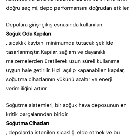
doğru seçimi, depo performansını doğrudan etkiler.
Depolara giriş-çıkış esnasında kullanılan
Soğuk Oda Kapıları
, sıcaklık kaybını minimumda tutacak şekilde
tasarlanmıştır. Kapılar, sağlam ve dayanıklı
malzemelerden üretilerek uzun süreli kullanıma
uygun hale getirilir. Hızlı açılıp kapanabilen kapılar,
soğutma cihazlarının yükünü azaltır ve enerji
verimliliğini artırır.
Soğutma sistemleri, bir soğuk hava deposunun en
kritik parçalarından biridir.
Soğutma Cihazları
, depolarda istenilen sıcaklığı elde etmek ve bu