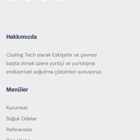
Hakkımızda
Cooling Tech olarak Eskişehir ve çevresi
başta olmak üzere yurtiçi ve yurtdışına
endüstriyel soğutma çözümleri sunuyoruz.
Menüler
Kurumsal
Soğuk Odalar
Referanslar