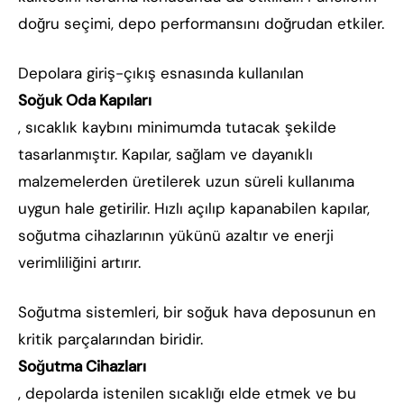
doğru seçimi, depo performansını doğrudan etkiler.
Depolara giriş-çıkış esnasında kullanılan
Soğuk Oda Kapıları
, sıcaklık kaybını minimumda tutacak şekilde
tasarlanmıştır. Kapılar, sağlam ve dayanıklı
malzemelerden üretilerek uzun süreli kullanıma
uygun hale getirilir. Hızlı açılıp kapanabilen kapılar,
soğutma cihazlarının yükünü azaltır ve enerji
verimliliğini artırır.
Soğutma sistemleri, bir soğuk hava deposunun en
kritik parçalarından biridir.
Soğutma Cihazları
, depolarda istenilen sıcaklığı elde etmek ve bu