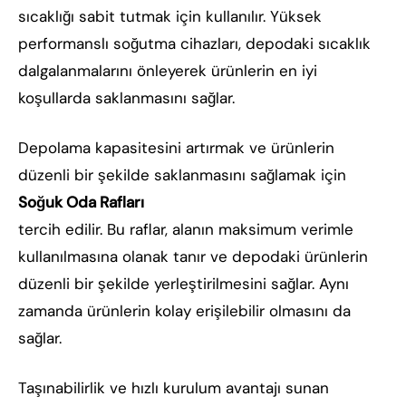
sıcaklığı sabit tutmak için kullanılır. Yüksek
performanslı soğutma cihazları, depodaki sıcaklık
dalgalanmalarını önleyerek ürünlerin en iyi
koşullarda saklanmasını sağlar.
Depolama kapasitesini artırmak ve ürünlerin
düzenli bir şekilde saklanmasını sağlamak için
Soğuk Oda Rafları
tercih edilir. Bu raflar, alanın maksimum verimle
kullanılmasına olanak tanır ve depodaki ürünlerin
düzenli bir şekilde yerleştirilmesini sağlar. Aynı
zamanda ürünlerin kolay erişilebilir olmasını da
sağlar.
Taşınabilirlik ve hızlı kurulum avantajı sunan