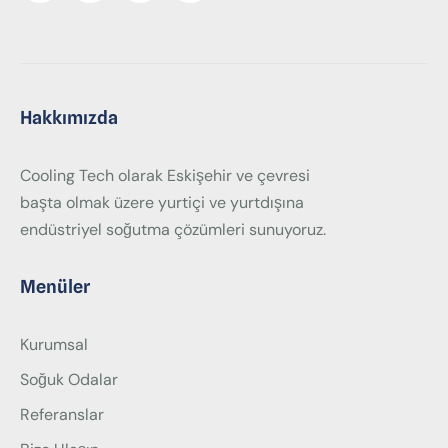
Hakkımızda
Cooling Tech olarak Eskişehir ve çevresi
başta olmak üzere yurtiçi ve yurtdışına
endüstriyel soğutma çözümleri sunuyoruz.
Menüler
Kurumsal
Soğuk Odalar
Referanslar