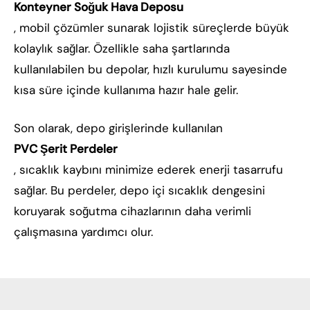
Konteyner Soğuk Hava Deposu
, mobil çözümler sunarak lojistik süreçlerde büyük
kolaylık sağlar. Özellikle saha şartlarında
kullanılabilen bu depolar, hızlı kurulumu sayesinde
kısa süre içinde kullanıma hazır hale gelir.
Son olarak, depo girişlerinde kullanılan
PVC Şerit Perdeler
, sıcaklık kaybını minimize ederek enerji tasarrufu
sağlar. Bu perdeler, depo içi sıcaklık dengesini
koruyarak soğutma cihazlarının daha verimli
çalışmasına yardımcı olur.