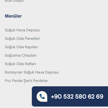
Bize Ulaşın
Menüler
Soğuk Hava Deposu
Soğuk Oda Panelleri
Soğuk Oda Kapıları
Soğutma Cihazları
Soğuk Oda Rafları
Konteyner Soğuk Hava Deposu
Pvc Perde Şerit Perdeler
+90 532 580 62 69