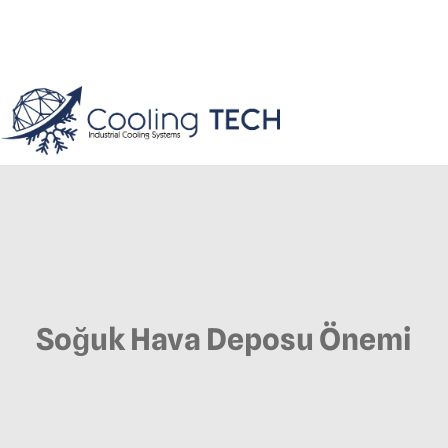
Soğuk Hava Deposu Önemi