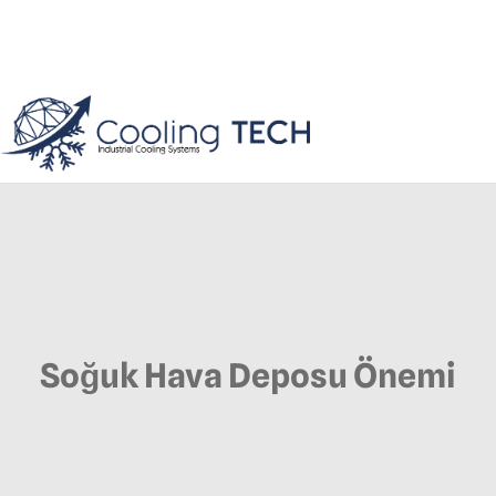
Soğuk Hava Deposu Önemi