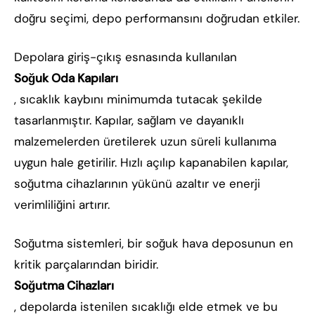
doğru seçimi, depo performansını doğrudan etkiler.
Depolara giriş-çıkış esnasında kullanılan
Soğuk Oda Kapıları
, sıcaklık kaybını minimumda tutacak şekilde
tasarlanmıştır. Kapılar, sağlam ve dayanıklı
malzemelerden üretilerek uzun süreli kullanıma
uygun hale getirilir. Hızlı açılıp kapanabilen kapılar,
soğutma cihazlarının yükünü azaltır ve enerji
verimliliğini artırır.
Soğutma sistemleri, bir soğuk hava deposunun en
kritik parçalarından biridir.
Soğutma Cihazları
, depolarda istenilen sıcaklığı elde etmek ve bu