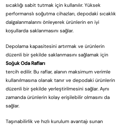
sıcaklığı sabit tutmak için kullanılır. Yüksek
performanslı soğutma cihazları, depodaki sıcaklık
dalgalanmalarını önleyerek ürünlerin en iyi
koşullarda saklanmasını sağlar.
Depolama kapasitesini artırmak ve ürünlerin
düzenli bir şekilde saklanmasını sağlamak için
Soğuk Oda Rafları
tercih edilir. Bu raflar, alanın maksimum verimle
kullanılmasına olanak tanır ve depodaki ürünlerin
düzenli bir şekilde yerleştirilmesini sağlar. Aynı
zamanda ürünlerin kolay erişilebilir olmasını da
sağlar.
Taşınabilirlik ve hızlı kurulum avantajı sunan