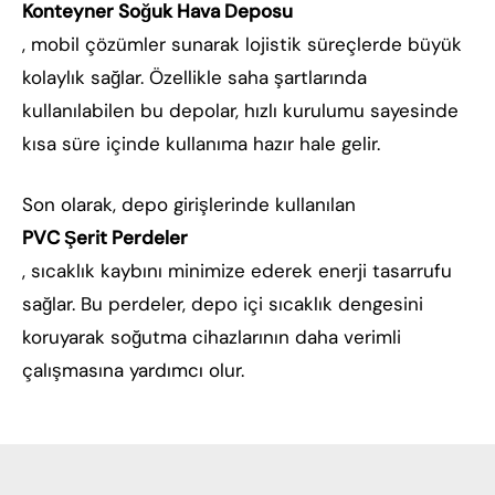
Konteyner Soğuk Hava Deposu
, mobil çözümler sunarak lojistik süreçlerde büyük
kolaylık sağlar. Özellikle saha şartlarında
kullanılabilen bu depolar, hızlı kurulumu sayesinde
kısa süre içinde kullanıma hazır hale gelir.
Son olarak, depo girişlerinde kullanılan
PVC Şerit Perdeler
, sıcaklık kaybını minimize ederek enerji tasarrufu
sağlar. Bu perdeler, depo içi sıcaklık dengesini
koruyarak soğutma cihazlarının daha verimli
çalışmasına yardımcı olur.