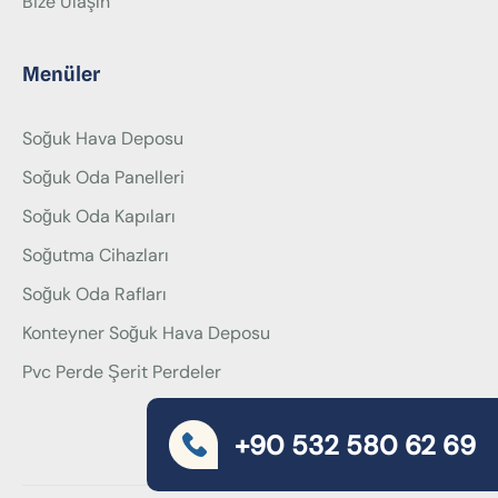
Bize Ulaşın
Menüler
Soğuk Hava Deposu
Soğuk Oda Panelleri
Soğuk Oda Kapıları
Soğutma Cihazları
Soğuk Oda Rafları
Konteyner Soğuk Hava Deposu
Pvc Perde Şerit Perdeler
+90 532 580 62 69