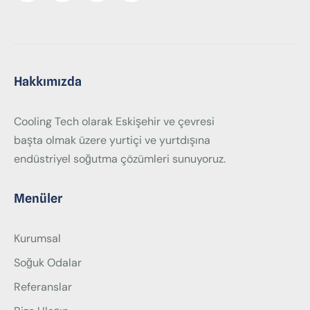
Hakkımızda
Cooling Tech olarak Eskişehir ve çevresi
başta olmak üzere yurtiçi ve yurtdışına
endüstriyel soğutma çözümleri sunuyoruz.
Menüler
Kurumsal
Soğuk Odalar
Referanslar