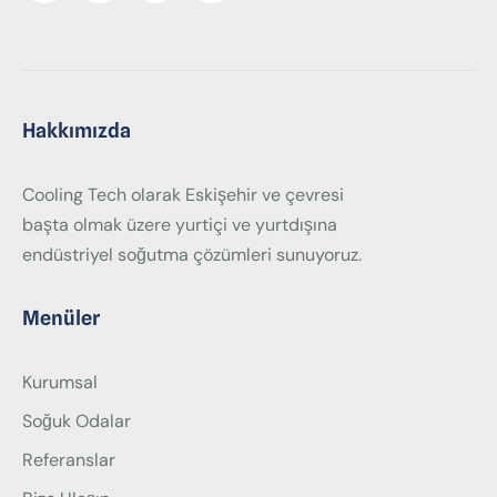
Hakkımızda
Cooling Tech olarak Eskişehir ve çevresi
başta olmak üzere yurtiçi ve yurtdışına
endüstriyel soğutma çözümleri sunuyoruz.
Menüler
Kurumsal
Soğuk Odalar
Referanslar