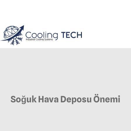
Soğuk Hava Deposu Önemi