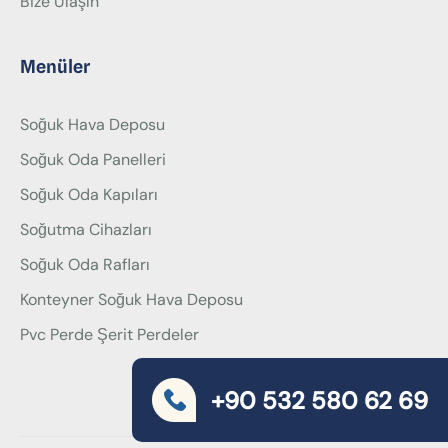
Bize Ulaşın
Menüler
Soğuk Hava Deposu
Soğuk Oda Panelleri
Soğuk Oda Kapıları
Soğutma Cihazları
Soğuk Oda Rafları
Konteyner Soğuk Hava Deposu
Pvc Perde Şerit Perdeler
+90 532 580 62 69