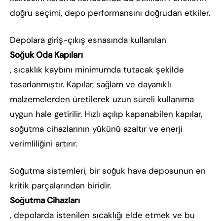
doğru seçimi, depo performansını doğrudan etkiler.
Depolara giriş-çıkış esnasında kullanılan
Soğuk Oda Kapıları
, sıcaklık kaybını minimumda tutacak şekilde
tasarlanmıştır. Kapılar, sağlam ve dayanıklı
malzemelerden üretilerek uzun süreli kullanıma
uygun hale getirilir. Hızlı açılıp kapanabilen kapılar,
soğutma cihazlarının yükünü azaltır ve enerji
verimliliğini artırır.
Soğutma sistemleri, bir soğuk hava deposunun en
kritik parçalarından biridir.
Soğutma Cihazları
, depolarda istenilen sıcaklığı elde etmek ve bu