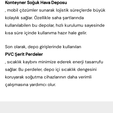
Konteyner Soğuk Hava Deposu
, mobil çözümler sunarak lojistik süreçlerde büyük
kolaylık sağlar. Özellikle saha şartlarında
kullanılabilen bu depolar, hızlı kurulumu sayesinde
kısa süre içinde kullanıma hazır hale gelir.
Son olarak, depo girişlerinde kullanılan
PVC Şerit Perdeler
, sıcaklık kaybını minimize ederek enerji tasarrufu
sağlar. Bu perdeler, depo içi sıcaklık dengesini
koruyarak soğutma cihazlarının daha verimli
çalışmasına yardımcı olur.