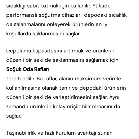
sıcaklığı sabit tutmak için kullanılır. Yüksek
performanslı soğutma cihazları, depodaki sıcaklık
dalgalanmalarını önleyerek ürünlerin en iyi
koşullarda saklanmasını sağlar.
Depolama kapasitesini artırmak ve ürünlerin
düzenli bir şekilde saklanmasını sağlamak için
Soğuk Oda Rafları
tercih edilir. Bu raflar, alanın maksimum verimle
kullanılmasına olanak tanır ve depodaki ürünlerin
düzenli bir şekilde yerleştirilmesini sağlar. Aynı
zamanda ürünlerin kolay erişilebilir olmasını da
sağlar.
Taşınabilirlik ve hızlı kurulum avantajı sunan