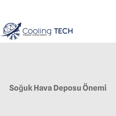
Soğuk Hava Deposu Önemi