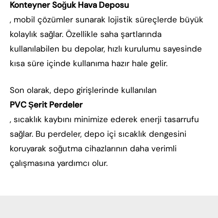
Konteyner Soğuk Hava Deposu
, mobil çözümler sunarak lojistik süreçlerde büyük
kolaylık sağlar. Özellikle saha şartlarında
kullanılabilen bu depolar, hızlı kurulumu sayesinde
kısa süre içinde kullanıma hazır hale gelir.
Son olarak, depo girişlerinde kullanılan
PVC Şerit Perdeler
, sıcaklık kaybını minimize ederek enerji tasarrufu
sağlar. Bu perdeler, depo içi sıcaklık dengesini
koruyarak soğutma cihazlarının daha verimli
çalışmasına yardımcı olur.