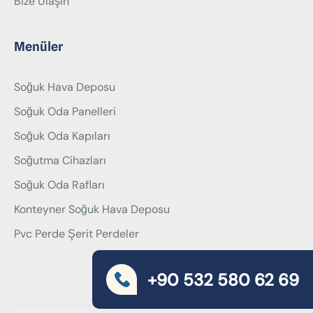
Bize Ulaşın
Menüler
Soğuk Hava Deposu
Soğuk Oda Panelleri
Soğuk Oda Kapıları
Soğutma Cihazları
Soğuk Oda Rafları
Konteyner Soğuk Hava Deposu
Pvc Perde Şerit Perdeler
+90 532 580 62 69