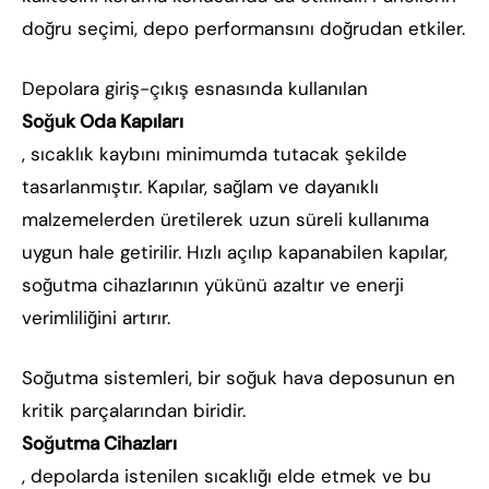
doğru seçimi, depo performansını doğrudan etkiler.
Depolara giriş-çıkış esnasında kullanılan
Soğuk Oda Kapıları
, sıcaklık kaybını minimumda tutacak şekilde
tasarlanmıştır. Kapılar, sağlam ve dayanıklı
malzemelerden üretilerek uzun süreli kullanıma
uygun hale getirilir. Hızlı açılıp kapanabilen kapılar,
soğutma cihazlarının yükünü azaltır ve enerji
verimliliğini artırır.
Soğutma sistemleri, bir soğuk hava deposunun en
kritik parçalarından biridir.
Soğutma Cihazları
, depolarda istenilen sıcaklığı elde etmek ve bu