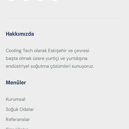
Hakkımızda
Cooling Tech olarak Eskişehir ve çevresi
başta olmak üzere yurtiçi ve yurtdışına
endüstriyel soğutma çözümleri sunuyoruz.
Menüler
Kurumsal
Soğuk Odalar
Referanslar