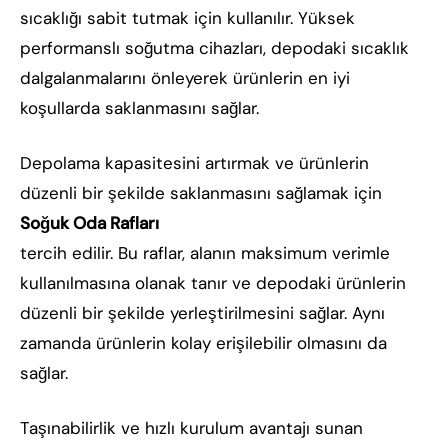
sıcaklığı sabit tutmak için kullanılır. Yüksek
performanslı soğutma cihazları, depodaki sıcaklık
dalgalanmalarını önleyerek ürünlerin en iyi
koşullarda saklanmasını sağlar.
Depolama kapasitesini artırmak ve ürünlerin
düzenli bir şekilde saklanmasını sağlamak için
Soğuk Oda Rafları
tercih edilir. Bu raflar, alanın maksimum verimle
kullanılmasına olanak tanır ve depodaki ürünlerin
düzenli bir şekilde yerleştirilmesini sağlar. Aynı
zamanda ürünlerin kolay erişilebilir olmasını da
sağlar.
Taşınabilirlik ve hızlı kurulum avantajı sunan