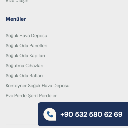
Bize Ulaşın
Menüler
Soğuk Hava Deposu
Soğuk Oda Panelleri
Soğuk Oda Kapıları
Soğutma Cihazları
Soğuk Oda Rafları
Konteyner Soğuk Hava Deposu
Pvc Perde Şerit Perdeler
+90 532 580 62 69