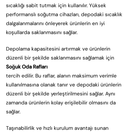
sıcaklığı sabit tutmak için kullanılır. Yüksek
performanslı soğutma cihazları, depodaki sıcaklık
dalgalanmalarını önleyerek ürünlerin en iyi
koşullarda saklanmasını sağlar.
Depolama kapasitesini artırmak ve ürünlerin
düzenli bir şekilde saklanmasını sağlamak için
Soğuk Oda Rafları
tercih edilir. Bu raflar, alanın maksimum verimle
kullanılmasına olanak tanır ve depodaki ürünlerin
düzenli bir şekilde yerleştirilmesini sağlar. Aynı
zamanda ürünlerin kolay erişilebilir olmasını da
sağlar.
Taşınabilirlik ve hızlı kurulum avantajı sunan