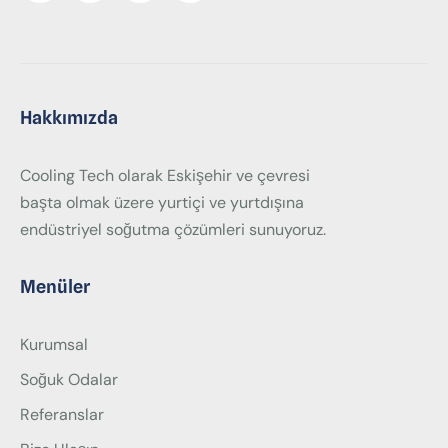
Hakkımızda
Cooling Tech olarak Eskişehir ve çevresi
başta olmak üzere yurtiçi ve yurtdışına
endüstriyel soğutma çözümleri sunuyoruz.
Menüler
Kurumsal
Soğuk Odalar
Referanslar