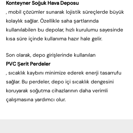
Konteyner Soğuk Hava Deposu
, mobil çözümler sunarak lojistik süreçlerde büyük
kolaylık sağlar. Özellikle saha şartlarında
kullanılabilen bu depolar, hızlı kurulumu sayesinde
kısa süre içinde kullanıma hazır hale gelir.
Son olarak, depo girişlerinde kullanılan
PVC Şerit Perdeler
, sıcaklık kaybını minimize ederek enerji tasarrufu
sağlar. Bu perdeler, depo içi sıcaklık dengesini
koruyarak soğutma cihazlarının daha verimli
çalışmasına yardımcı olur.