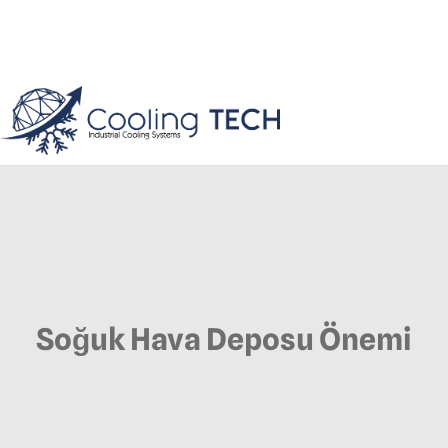
Soğuk Hava Deposu Önemi