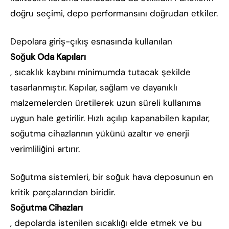
doğru seçimi, depo performansını doğrudan etkiler.
Depolara giriş-çıkış esnasında kullanılan
Soğuk Oda Kapıları
, sıcaklık kaybını minimumda tutacak şekilde
tasarlanmıştır. Kapılar, sağlam ve dayanıklı
malzemelerden üretilerek uzun süreli kullanıma
uygun hale getirilir. Hızlı açılıp kapanabilen kapılar,
soğutma cihazlarının yükünü azaltır ve enerji
verimliliğini artırır.
Soğutma sistemleri, bir soğuk hava deposunun en
kritik parçalarından biridir.
Soğutma Cihazları
, depolarda istenilen sıcaklığı elde etmek ve bu