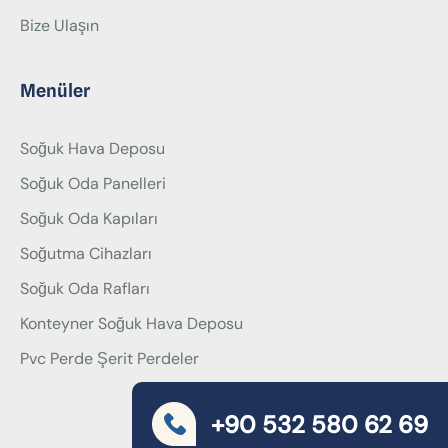
Bize Ulaşın
Menüler
Soğuk Hava Deposu
Soğuk Oda Panelleri
Soğuk Oda Kapıları
Soğutma Cihazları
Soğuk Oda Rafları
Konteyner Soğuk Hava Deposu
Pvc Perde Şerit Perdeler
+90 532 580 62 69