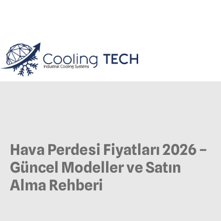
Hava Perdesi Fiyatları 2026 –
Güncel Modeller ve Satın
Alma Rehberi