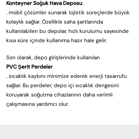
Konteyner Soğuk Hava Deposu
, mobil çözümler sunarak lojistik süreçlerde büyük
kolaylık sağlar. Özellikle saha şartlarında
kullanılabilen bu depolar, hızlı kurulumu sayesinde
kısa süre içinde kullanıma hazır hale gelir.
Son olarak, depo girişlerinde kullanılan
PVC Şerit Perdeler
, sıcaklık kaybını minimize ederek enerji tasarrufu
sağlar. Bu perdeler, depo içi sıcaklık dengesini
koruyarak soğutma cihazlarının daha verimli
çalışmasına yardımcı olur.