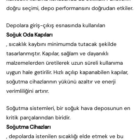
doğru seçimi, depo performansını doğrudan etkiler.
Depolara giriş-çıkış esnasında kullanılan
Soğuk Oda Kapıları
, sıcaklık kaybını minimumda tutacak şekilde
tasarlanmıştır. Kapılar, sağlam ve dayanıklı
malzemelerden üretilerek uzun süreli kullanıma
uygun hale getirilir. Hızlı açılıp kapanabilen kapılar,
soğutma cihazlarının yükünü azaltır ve enerji
verimliliğini artırır.
Soğutma sistemleri, bir soğuk hava deposunun en
kritik parçalarından biridir.
Soğutma Cihazları
, depolarda istenilen sıcaklığı elde etmek ve bu