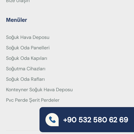
Bize Ulaşın
Menüler
Soğuk Hava Deposu
Soğuk Oda Panelleri
Soğuk Oda Kapıları
Soğutma Cihazları
Soğuk Oda Rafları
Konteyner Soğuk Hava Deposu
Pvc Perde Şerit Perdeler
+90 532 580 62 69