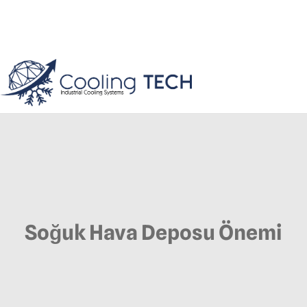
Soğuk Hava Deposu Önemi