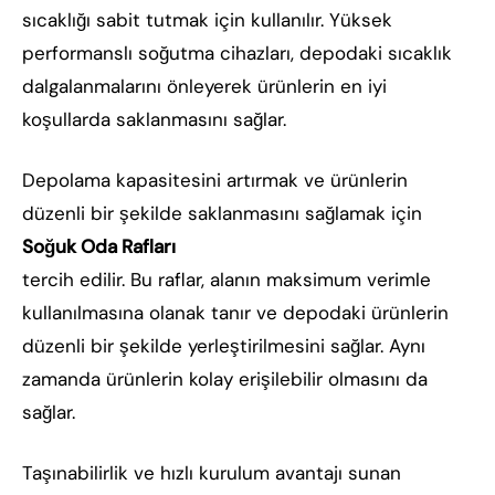
sıcaklığı sabit tutmak için kullanılır. Yüksek
performanslı soğutma cihazları, depodaki sıcaklık
dalgalanmalarını önleyerek ürünlerin en iyi
koşullarda saklanmasını sağlar.
Depolama kapasitesini artırmak ve ürünlerin
düzenli bir şekilde saklanmasını sağlamak için
Soğuk Oda Rafları
tercih edilir. Bu raflar, alanın maksimum verimle
kullanılmasına olanak tanır ve depodaki ürünlerin
düzenli bir şekilde yerleştirilmesini sağlar. Aynı
zamanda ürünlerin kolay erişilebilir olmasını da
sağlar.
Taşınabilirlik ve hızlı kurulum avantajı sunan