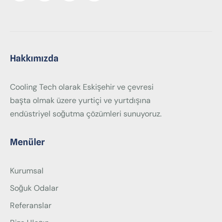
Hakkımızda
Cooling Tech olarak Eskişehir ve çevresi
başta olmak üzere yurtiçi ve yurtdışına
endüstriyel soğutma çözümleri sunuyoruz.
Menüler
Kurumsal
Soğuk Odalar
Referanslar